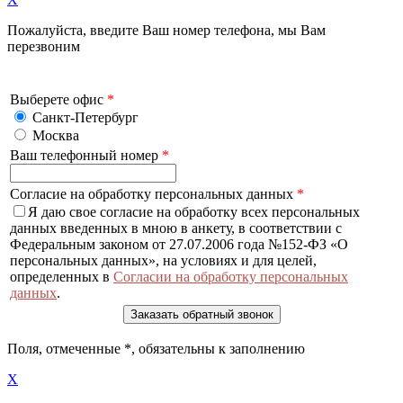
Пожалуйста, введите Ваш номер телефона, мы Вам
перезвоним
Выберете офис
*
Санкт-Петербург
Москва
Ваш телефонный номер
*
Согласие на обработку персональных данных
*
Я даю свое согласие на обработку всех персональных
данных введенных в мною в анкету, в соответствии с
Федеральным законом от 27.07.2006 года №152-ФЗ «О
персональных данных», на условиях и для целей,
определенных в
Согласии на обработку персональных
данных
.
Поля, отмеченные
*
, обязательны к заполнению
X