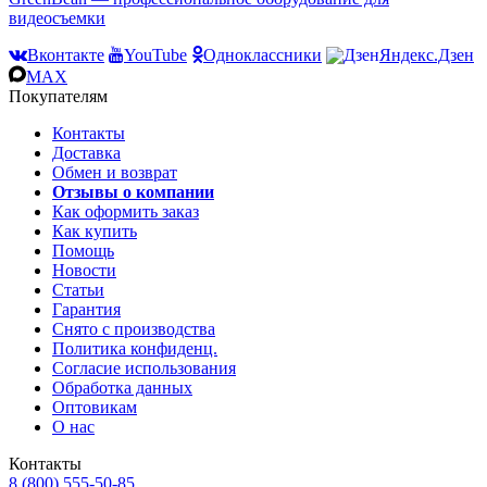
видеосъемки
Вконтакте
YouTube
Одноклассники
Яндекс.Дзен
MAX
Покупателям
Контакты
Доставка
Обмен и возврат
Отзывы о компании
Как оформить заказ
Как купить
Помощь
Новости
Статьи
Гарантия
Снято с производства
Политика конфиденц.
Согласие использования
Обработка данных
Оптовикам
О нас
Контакты
8 (800) 555-50-85