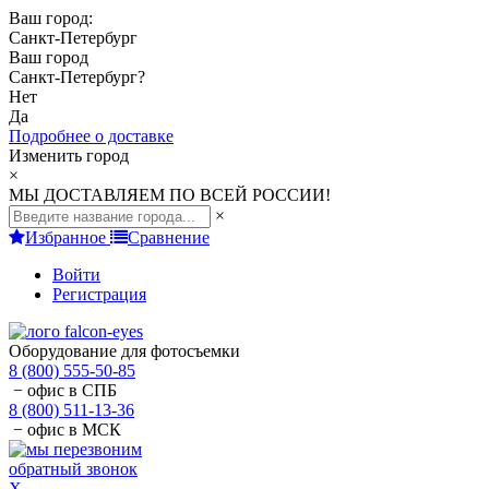
Ваш город:
Санкт-Петербург
Ваш город
Санкт-Петербург
?
Нет
Да
Подробнее о доставке
Изменить город
×
МЫ ДОСТАВЛЯЕМ ПО ВСЕЙ РОССИИ!
×
Избранное
Сравнение
Войти
Регистрация
Оборудование для фотосъемки
8 (800) 555-50-85
− офис в СПБ
8 (800) 511-13-36
− офис в МСК
обратный звонок
X