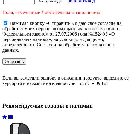
обновить код
Загрузка кода...
Поля, отмеченные * обязательны к заполнению.
Нажимая кнопку «Отправить», я даю свое согласие на
обработку моих персональных данных, в соответствии с
Федеральным законом от 27.07.2006 года №152-ФЗ «О
персональных данных», на условиях и для целей,
определенных в Согласии на обработку персональных
данных.
Если вы заметили ошибку в описании продукта, выделите её
курсором и нажмите на клавиатуре
ctrl + Enter
Рекомендуемые товары в наличии