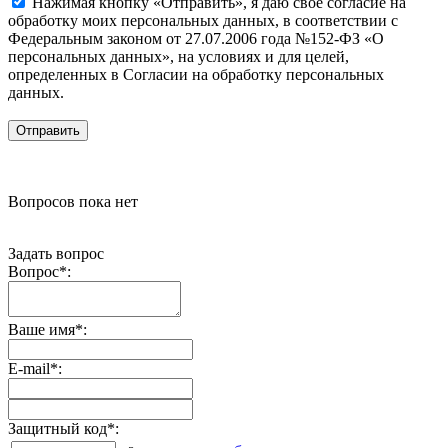
Нажимая кнопку «Отправить», я даю свое согласие на
обработку моих персональных данных, в соответствии с
Федеральным законом от 27.07.2006 года №152-ФЗ «О
персональных данных», на условиях и для целей,
определенных в Согласии на обработку персональных
данных.
Вопросов пока нет
Задать вопрос
Вопрос
*
:
Ваше имя
*
:
E-mail
*
:
Защитный код
*
: