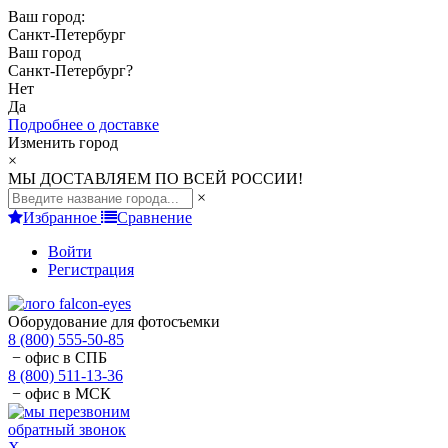
Ваш город:
Санкт-Петербург
Ваш город
Санкт-Петербург
?
Нет
Да
Подробнее о доставке
Изменить город
×
МЫ ДОСТАВЛЯЕМ ПО ВСЕЙ РОССИИ!
×
Избранное
Сравнение
Войти
Регистрация
Оборудование для фотосъемки
8 (800) 555-50-85
− офис в СПБ
8 (800) 511-13-36
− офис в МСК
обратный звонок
X