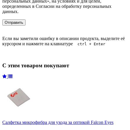
персональных данных», на условиях и для целей,
определенных в Согласии на обработку персональных
данных.
Если вы заметили ошибку в описании продукта, выделите её
курсором и нажмите на клавиатуре
ctrl + Enter
С этим товаром покупают
Салфетка микрофибра для ухода за оптикой Falcon Eyes