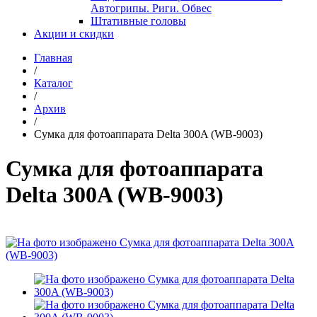
Автогрипы. Риги. Обвес
Штативные головы
Акции и скидки
Главная
/
Каталог
/
Архив
/
Сумка для фотоаппарата Delta 300A (WB-9003)
Сумка для фотоаппарата
Delta 300A (WB-9003)