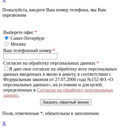
Пожалуйста, введите Ваш номер телефона, мы Вам
перезвоним
Выберете офис
*
Санкт-Петербург
Москва
Ваш телефонный номер
*
Согласие на обработку персональных данных
*
Я даю свое согласие на обработку всех персональных
данных введенных в мною в анкету, в соответствии с
Федеральным законом от 27.07.2006 года №152-ФЗ «О
персональных данных», на условиях и для целей,
определенных в
Согласии на обработку персональных
данных
.
Поля, отмеченные
*
, обязательны к заполнению
X