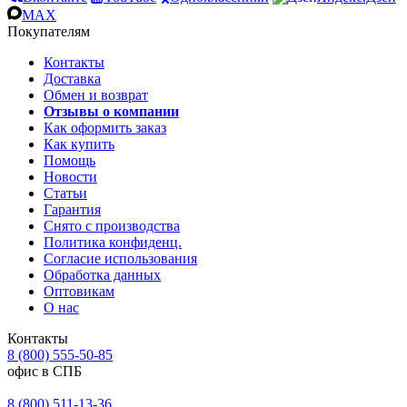
MAX
Покупателям
Контакты
Доставка
Обмен и возврат
Отзывы о компании
Как оформить заказ
Как купить
Помощь
Новости
Статьи
Гарантия
Снято с производства
Политика конфиденц.
Согласие использования
Обработка данных
Оптовикам
О нас
Контакты
8 (800) 555-50-85
офис в СПБ
8 (800) 511-13-36