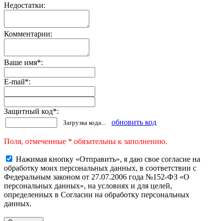
Недостатки:
Комментарии:
Ваше имя
*
:
E-mail
*
:
Защитный код
*
:
обновить код
Загрузка кода...
Поля, отмеченные * обязательны к заполнению.
Нажимая кнопку «Отправить», я даю свое согласие на
обработку моих персональных данных, в соответствии с
Федеральным законом от 27.07.2006 года №152-ФЗ «О
персональных данных», на условиях и для целей,
определенных в Согласии на обработку персональных
данных.