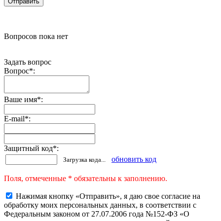
Вопросов пока нет
Задать вопрос
Вопрос
*
:
Ваше имя
*
:
E-mail
*
:
Защитный код
*
:
обновить код
Загрузка кода...
Поля, отмеченные * обязательны к заполнению.
Нажимая кнопку «Отправить», я даю свое согласие на
обработку моих персональных данных, в соответствии с
Федеральным законом от 27.07.2006 года №152-ФЗ «О