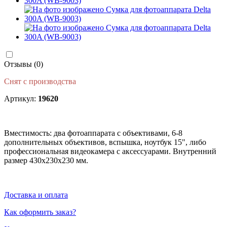
Отзывы (0)
Снят с производства
Артикул:
19620
Вместимость: два фотоаппарата с объективами, 6-8
дополнительных объективов, вспышка, ноутбук 15", либо
профессиональная видеокамера с аксессуарами. Внутренний
размер 430х230х230 мм.
Доставка и оплата
Как оформить заказ?