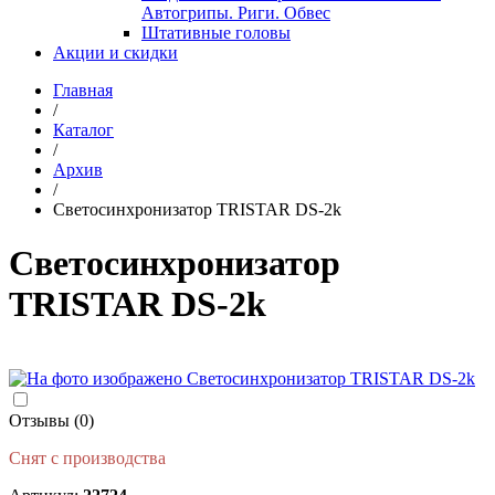
Автогрипы. Риги. Обвес
Штативные головы
Акции и скидки
Главная
/
Каталог
/
Архив
/
Светосинхронизатор TRISTAR DS-2k
Светосинхронизатор
TRISTAR DS-2k
Отзывы (0)
Снят с производства