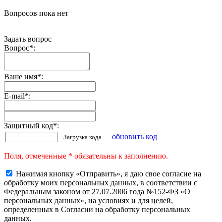
Вопросов пока нет
Задать вопрос
Вопрос
*
:
Ваше имя
*
:
E-mail
*
:
Защитный код
*
:
обновить код
Загрузка кода...
Поля, отмеченные * обязательны к заполнению.
Нажимая кнопку «Отправить», я даю свое согласие на
обработку моих персональных данных, в соответствии с
Федеральным законом от 27.07.2006 года №152-ФЗ «О
персональных данных», на условиях и для целей,
определенных в Согласии на обработку персональных
данных.