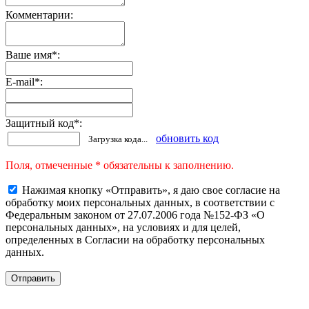
Комментарии:
Ваше имя
*
:
E-mail
*
:
Защитный код
*
:
обновить код
Загрузка кода...
Поля, отмеченные * обязательны к заполнению.
Нажимая кнопку «Отправить», я даю свое согласие на
обработку моих персональных данных, в соответствии с
Федеральным законом от 27.07.2006 года №152-ФЗ «О
персональных данных», на условиях и для целей,
определенных в Согласии на обработку персональных
данных.