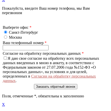
Пожалуйста, введите Ваш номер телефона, мы Вам
перезвоним
Выберете офис
*
Санкт-Петербург
Москва
Ваш телефонный номер
*
Согласие на обработку персональных данных
*
Я даю свое согласие на обработку всех персональных
данных введенных в мною в анкету, в соответствии с
Федеральным законом от 27.07.2006 года №152-ФЗ «О
персональных данных», на условиях и для целей,
определенных в
Согласии на обработку персональных
данных
.
Поля, отмеченные
*
, обязательны к заполнению
X