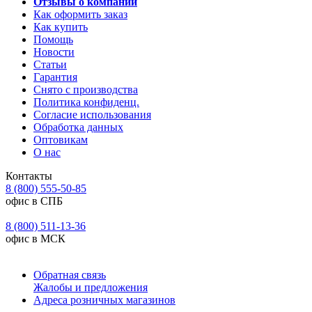
Отзывы о компании
Как оформить заказ
Как купить
Помощь
Новости
Статьи
Гарантия
Снято с производства
Политика конфиденц.
Согласие использования
Обработка данных
Оптовикам
О нас
Контакты
8 (800) 555-50-85
офис в СПБ
8 (800) 511-13-36
офис в МСК
Обратная связь
Жалобы и предложения
Адреса розничных магазинов