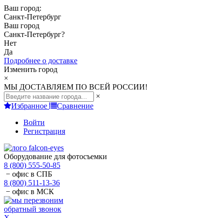
Ваш город:
Санкт-Петербург
Ваш город
Санкт-Петербург
?
Нет
Да
Подробнее о доставке
Изменить город
×
МЫ ДОСТАВЛЯЕМ ПО ВСЕЙ РОССИИ!
×
Избранное
Сравнение
Войти
Регистрация
Оборудование для фотосъемки
8 (800) 555-50-85
− офис в СПБ
8 (800) 511-13-36
− офис в МСК
обратный звонок
X