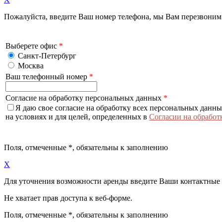
Пожалуйста, введите Ваш номер телефона, мы Вам перезвоним
Выберете офис
*
Санкт-Петербург
Москва
Ваш телефонный номер
*
Согласие на обработку персональных данных
*
Я даю свое согласие на обработку всех персональных данн
на условиях и для целей, определенных в
Согласии на обработ
Поля, отмеченные
*
, обязательны к заполнению
X
Для уточнения возможности аренды введите Ваши контактные
Не хватает прав доступа к веб-форме.
Поля, отмеченные
*
, обязательны к заполнению