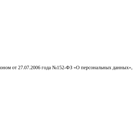
аконом от 27.07.2006 года №152-ФЗ «О персональных данных»,