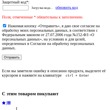
Защитный код
*
:
обновить код
Загрузка кода...
Поля, отмеченные * обязательны к заполнению.
Нажимая кнопку «Отправить», я даю свое согласие на
обработку моих персональных данных, в соответствии с
Федеральным законом от 27.07.2006 года №152-ФЗ «О
персональных данных», на условиях и для целей,
определенных в Согласии на обработку персональных
данных.
Если вы заметили ошибку в описании продукта, выделите её
курсором и нажмите на клавиатуре
ctrl + Enter
С этим товаром покупают