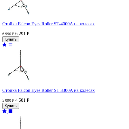
Стойка Falcon Eyes Roller ST-4000A на колесах
6 291 Р
6 990 Р
Стойка Falcon Eyes Roller ST-3300A на колесах
4 581 Р
5 090 Р