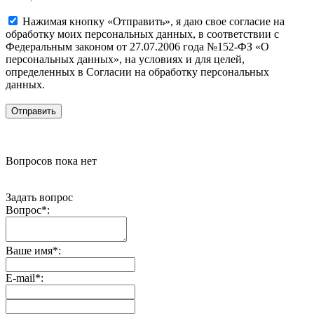
Нажимая кнопку «Отправить», я даю свое согласие на
обработку моих персональных данных, в соответствии с
Федеральным законом от 27.07.2006 года №152-ФЗ «О
персональных данных», на условиях и для целей,
определенных в Согласии на обработку персональных
данных.
Вопросов пока нет
Задать вопрос
Вопрос
*
:
Ваше имя
*
:
E-mail
*
: