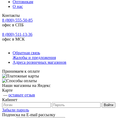
Оптовикам
О нас
Контакты
8 (800) 555-50-85
офис в СПБ
8 (800) 511-13-36
офис в МСК
Обратная связь
Жалобы и предложения
Адреса розничных магазинов
Принимаем к оплате
Наши магазины на Яндекс
Карте
—
оставьте отзыв
Кабинет
Забыли пароль
Подписка на E-mail рассылку