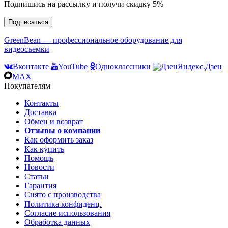
Подпишись на рассылку и получи скидку 5%
Подписаться
GreenBean — профессиональное оборудование для
видеосъемки
Вконтакте
YouTube
Одноклассники
Яндекс.Дзен
MAX
Покупателям
Контакты
Доставка
Обмен и возврат
Отзывы о компании
Как оформить заказ
Как купить
Помощь
Новости
Статьи
Гарантия
Снято с производства
Политика конфиденц.
Согласие использования
Обработка данных