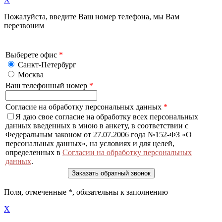
Пожалуйста, введите Ваш номер телефона, мы Вам
перезвоним
Выберете офис
*
Санкт-Петербург
Москва
Ваш телефонный номер
*
Согласие на обработку персональных данных
*
Я даю свое согласие на обработку всех персональных
данных введенных в мною в анкету, в соответствии с
Федеральным законом от 27.07.2006 года №152-ФЗ «О
персональных данных», на условиях и для целей,
определенных в
Согласии на обработку персональных
данных
.
Поля, отмеченные
*
, обязательны к заполнению
X