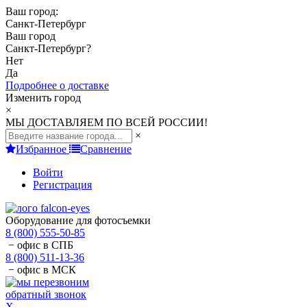
Ваш город:
Санкт-Петербург
Ваш город
Санкт-Петербург
?
Нет
Да
Подробнее о доставке
Изменить город
×
МЫ ДОСТАВЛЯЕМ ПО ВСЕЙ РОССИИ!
×
Избранное
Сравнение
Войти
Регистрация
Оборудование для фотосъемки
8 (800) 555-50-85
− офис в СПБ
8 (800) 511-13-36
− офис в МСК
обратный звонок
X