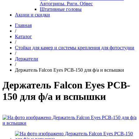
Автогрипы. Риги. Обвес
Штативные головы
Акции и скидки
Главная
/
Каталог
/
Стойки для камер и системы крепления для фотостудии
/
Держатели
/
Держатель Falcon Eyes PCB-150 для ф/а и вспышки
Держатель Falcon Eyes PCB-
150 для ф/а и вспышки