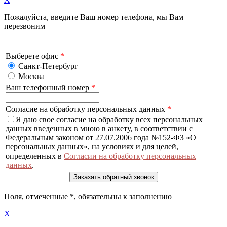
Пожалуйста, введите Ваш номер телефона, мы Вам
перезвоним
Выберете офис
*
Санкт-Петербург
Москва
Ваш телефонный номер
*
Согласие на обработку персональных данных
*
Я даю свое согласие на обработку всех персональных
данных введенных в мною в анкету, в соответствии с
Федеральным законом от 27.07.2006 года №152-ФЗ «О
персональных данных», на условиях и для целей,
определенных в
Согласии на обработку персональных
данных
.
Поля, отмеченные
*
, обязательны к заполнению
X