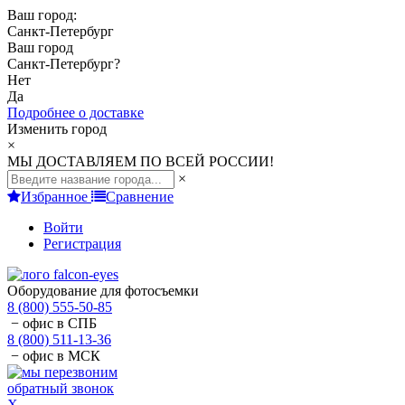
Ваш город:
Санкт-Петербург
Ваш город
Санкт-Петербург
?
Нет
Да
Подробнее о доставке
Изменить город
×
МЫ ДОСТАВЛЯЕМ ПО ВСЕЙ РОССИИ!
×
Избранное
Сравнение
Войти
Регистрация
Оборудование для фотосъемки
8 (800) 555-50-85
− офис в СПБ
8 (800) 511-13-36
− офис в МСК
обратный звонок
X