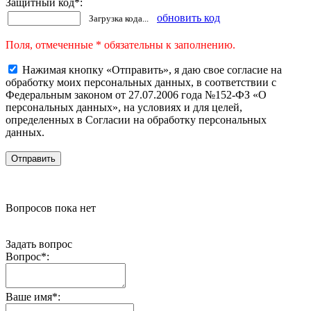
Защитный код
*
:
обновить код
Загрузка кода...
Поля, отмеченные * обязательны к заполнению.
Нажимая кнопку «Отправить», я даю свое согласие на
обработку моих персональных данных, в соответствии с
Федеральным законом от 27.07.2006 года №152-ФЗ «О
персональных данных», на условиях и для целей,
определенных в Согласии на обработку персональных
данных.
Вопросов пока нет
Задать вопрос
Вопрос
*
:
Ваше имя
*
: