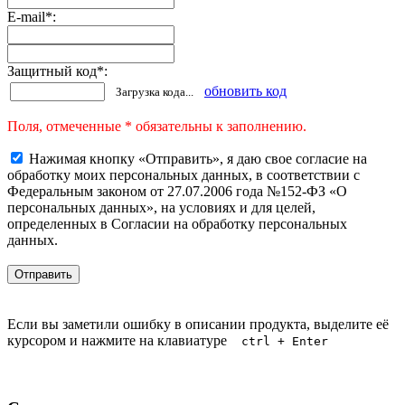
E-mail
*
:
Защитный код
*
:
обновить код
Загрузка кода...
Поля, отмеченные * обязательны к заполнению.
Нажимая кнопку «Отправить», я даю свое согласие на
обработку моих персональных данных, в соответствии с
Федеральным законом от 27.07.2006 года №152-ФЗ «О
персональных данных», на условиях и для целей,
определенных в Согласии на обработку персональных
данных.
Если вы заметили ошибку в описании продукта, выделите её
курсором и нажмите на клавиатуре
ctrl + Enter