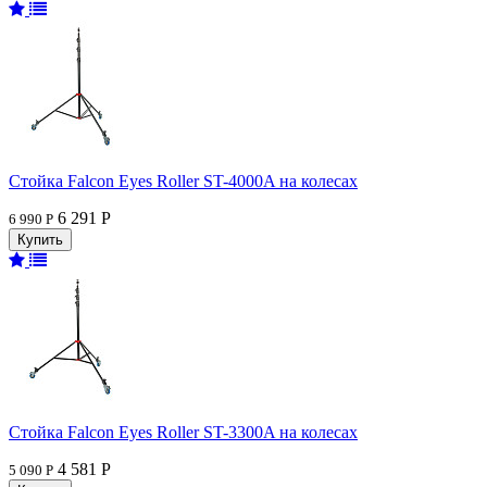
Стойка Falcon Eyes Roller ST-4000A на колесах
6 291 Р
6 990 Р
Стойка Falcon Eyes Roller ST-3300A на колесах
4 581 Р
5 090 Р