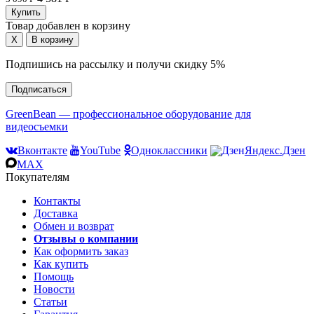
Товар добавлен в корзину
Подпишись на рассылку и получи скидку 5%
Подписаться
GreenBean — профессиональное оборудование для
видеосъемки
Вконтакте
YouTube
Одноклассники
Яндекс.Дзен
MAX
Покупателям
Контакты
Доставка
Обмен и возврат
Отзывы о компании
Как оформить заказ
Как купить
Помощь
Новости
Статьи