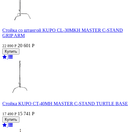
Стойка со штангой KUPO CL-30MKH MASTER C-STAND
GRIP ARM
20 601 Р
22 890 Р
Стойка KUPO CT-40MH MASTER C-STAND TURTLE BASE
15 741 Р
17 490 Р