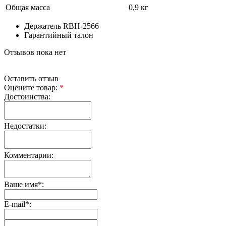
Общая масса
0,9 кг
Держатель RBH-2566
Гарантийный талон
Отзывов пока нет
Оставить отзыв
Оцените товар:
*
Достоинства:
Недостатки:
Комментарии:
Ваше имя
*
:
E-mail
*
: