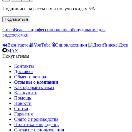
Подпишись на рассылку и получи скидку 5%
Подписаться
GreenBean — профессиональное оборудование для
видеосъемки
Вконтакте
YouTube
Одноклассники
Яндекс.Дзен
MAX
Покупателям
Контакты
Доставка
Обмен и возврат
Отзывы о компании
Как оформить заказ
Как купить
Помощь
Новости
Статьи
Гарантия
Снято с производства
Политика конфиденц.
Согласие использования