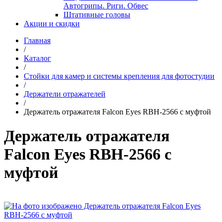
Автогрипы. Риги. Обвес
Штативные головы
Акции и скидки
Главная
/
Каталог
/
Стойки для камер и системы крепления для фотостудии
/
Держатели отражателей
/
Держатель отражателя Falcon Eyes RBH-2566 с муфтой
Держатель отражателя
Falcon Eyes RBH-2566 с
муфтой