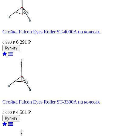
Стойка Falcon Eyes Roller ST-4000A на колесах
6 291 Р
6 990 Р
Стойка Falcon Eyes Roller ST-3300A на колесах
4 581 Р
5 090 Р