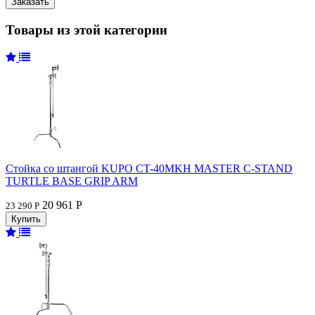
Товары из этой категории
Стойка со штангой KUPO CT-40MKH MASTER C-STAND
TURTLE BASE GRIP ARM
20 961 Р
23 290 Р