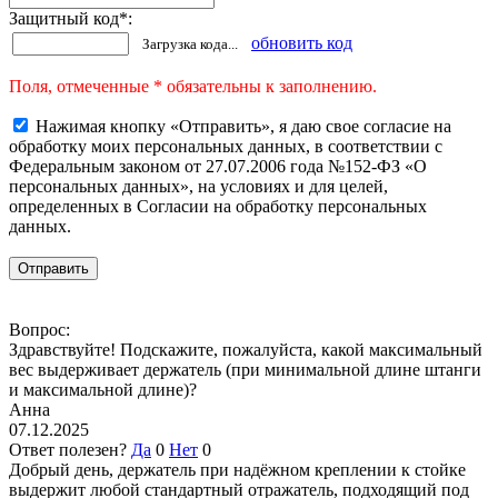
Защитный код
*
:
обновить код
Загрузка кода...
Поля, отмеченные * обязательны к заполнению.
Нажимая кнопку «Отправить», я даю свое согласие на
обработку моих персональных данных, в соответствии с
Федеральным законом от 27.07.2006 года №152-ФЗ «О
персональных данных», на условиях и для целей,
определенных в Согласии на обработку персональных
данных.
Вопрос:
Здравствуйте! Подскажите, пожалуйста, какой максимальный
вес выдерживает держатель (при минимальной длине штанги
и максимальной длине)?
Анна
07.12.2025
Ответ полезен?
Да
0
Нет
0
Добрый день, держатель при надёжном креплении к стойке
выдержит любой стандартный отражатель, подходящий под