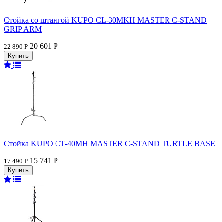
Стойка со штангой KUPO CL-30MKH MASTER C-STAND
GRIP ARM
20 601 Р
22 890 Р
Стойка KUPO CT-40MH MASTER C-STAND TURTLE BASE
15 741 Р
17 490 Р