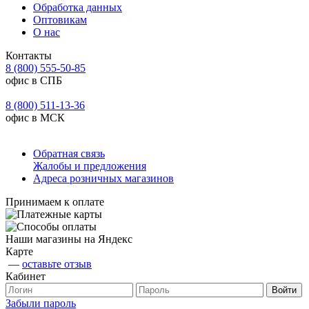
Обработка данных
Оптовикам
О нас
Контакты
8 (800) 555-50-85
офис в СПБ
8 (800) 511-13-36
офис в МСК
Обратная связь
Жалобы и предложения
Адреса розничных магазинов
Принимаем к оплате
Наши магазины на Яндекс
Карте
—
оставьте отзыв
Кабинет
Забыли пароль