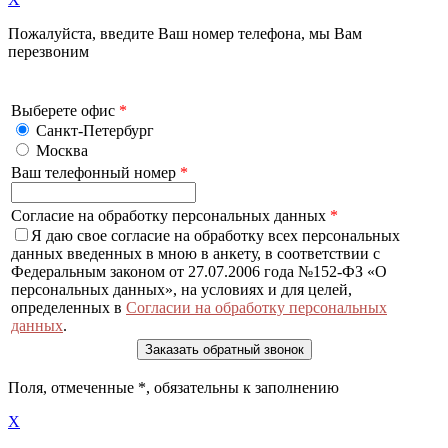
Пожалуйста, введите Ваш номер телефона, мы Вам
перезвоним
Выберете офис
*
Санкт-Петербург
Москва
Ваш телефонный номер
*
Согласие на обработку персональных данных
*
Я даю свое согласие на обработку всех персональных
данных введенных в мною в анкету, в соответствии с
Федеральным законом от 27.07.2006 года №152-ФЗ «О
персональных данных», на условиях и для целей,
определенных в
Согласии на обработку персональных
данных
.
Поля, отмеченные
*
, обязательны к заполнению
X