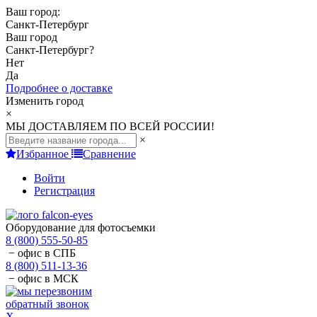
Ваш город:
Санкт-Петербург
Ваш город
Санкт-Петербург
?
Нет
Да
Подробнее о доставке
Изменить город
×
МЫ ДОСТАВЛЯЕМ ПО ВСЕЙ РОССИИ!
×
Избранное
Сравнение
Войти
Регистрация
Оборудование для фотосъемки
8 (800) 555-50-85
− офис в СПБ
8 (800) 511-13-36
− офис в МСК
обратный звонок
X