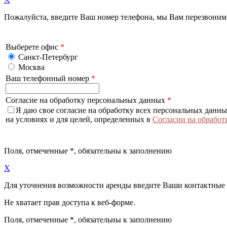
Пожалуйста, введите Ваш номер телефона, мы Вам перезвоним
Выберете офис
*
Санкт-Петербург
Москва
Ваш телефонный номер
*
Согласие на обработку персональных данных
*
Я даю свое согласие на обработку всех персональных данн
на условиях и для целей, определенных в
Согласии на обработ
Поля, отмеченные
*
, обязательны к заполнению
X
Для уточнения возможности аренды введите Ваши контактные
Не хватает прав доступа к веб-форме.
Поля, отмеченные
*
, обязательны к заполнению