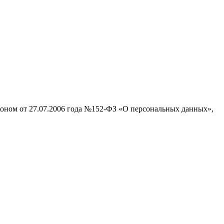
аконом от 27.07.2006 года №152-ФЗ «О персональных данных»,