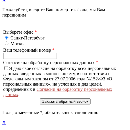
Пожалуйста, введите Ваш номер телефона, мы Вам
перезвоним
Выберете офис
*
Санкт-Петербург
Москва
Ваш телефонный номер
*
Согласие на обработку персональных данных
*
Я даю свое согласие на обработку всех персональных
данных введенных в мною в анкету, в соответствии с
Федеральным законом от 27.07.2006 года №152-ФЗ «О
персональных данных», на условиях и для целей,
определенных в
Согласии на обработку персональных
данных
.
Поля, отмеченные
*
, обязательны к заполнению
X