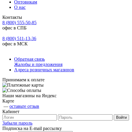
Оптовикам
О нас
Контакты
8 (800) 555-50-85
офис в СПБ
8 (800) 511-13-36
офис в МСК
Обратная связь
Жалобы и предложения
Адреса розничных магазинов
Принимаем к оплате
Наши магазины на Яндекс
Карте
—
оставьте отзыв
Кабинет
Забыли пароль
Подписка на E-mail рассылку