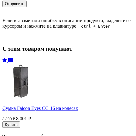
Если вы заметили ошибку в описании продукта, выделите её
курсором и нажмите на клавиатуре
ctrl + Enter
С этим товаром покупают
Сумка Falcon Eyes CC-16 на колесах
8 001 Р
8 890 Р