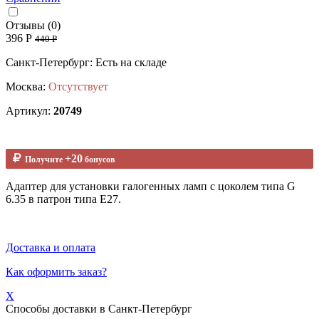
Отзывы (0)
396 Р
440 Р
Санкт-Петербург: Есть на складе
Москва:
Отсутствует
Артикул:
20749
+20
Получите
бонусов
Адаптер для установки галогенных ламп с цоколем типа G
6.35 в патрон типа Е27.
Доставка и оплата
Как оформить заказ?
X
Способы доставки в
Санкт-Петербург