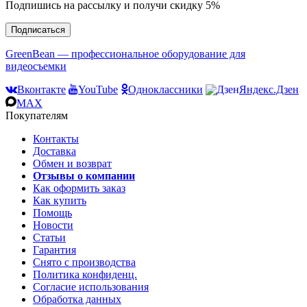
Подпишись на рассылку и получи скидку 5%
Подписаться
GreenBean — профессиональное оборудование для
видеосъемки
Вконтакте
YouTube
Одноклассники
Яндекс.Дзен
MAX
Покупателям
Контакты
Доставка
Обмен и возврат
Отзывы о компании
Как оформить заказ
Как купить
Помощь
Новости
Статьи
Гарантия
Снято с производства
Политика конфиденц.
Согласие использования
Обработка данных