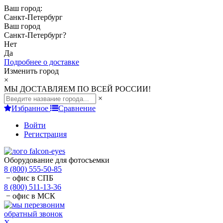
Ваш город:
Санкт-Петербург
Ваш город
Санкт-Петербург
?
Нет
Да
Подробнее о доставке
Изменить город
×
МЫ ДОСТАВЛЯЕМ ПО ВСЕЙ РОССИИ!
×
Избранное
Сравнение
Войти
Регистрация
Оборудование для фотосъемки
8 (800) 555-50-85
− офис в СПБ
8 (800) 511-13-36
− офис в МСК
обратный звонок
X