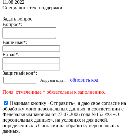
11.08.2022
Специалист тех. поддержки
Задать вопрос
Вопрос
*
:
Ваше имя
*
:
E-mail
*
:
Защитный код
*
:
обновить код
Загрузка кода...
Поля, отмеченные * обязательны к заполнению.
Нажимая кнопку «Отправить», я даю свое согласие на
обработку моих персональных данных, в соответствии с
Федеральным законом от 27.07.2006 года №152-ФЗ «О
персональных данных», на условиях и для целей,
определенных в Согласии на обработку персональных
данных.