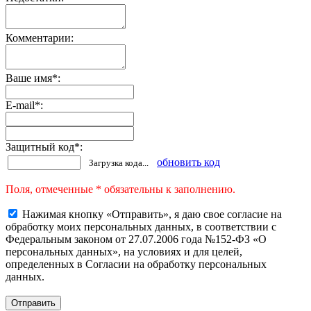
Комментарии:
Ваше имя
*
:
E-mail
*
:
Защитный код
*
:
обновить код
Загрузка кода...
Поля, отмеченные * обязательны к заполнению.
Нажимая кнопку «Отправить», я даю свое согласие на
обработку моих персональных данных, в соответствии с
Федеральным законом от 27.07.2006 года №152-ФЗ «О
персональных данных», на условиях и для целей,
определенных в Согласии на обработку персональных
данных.