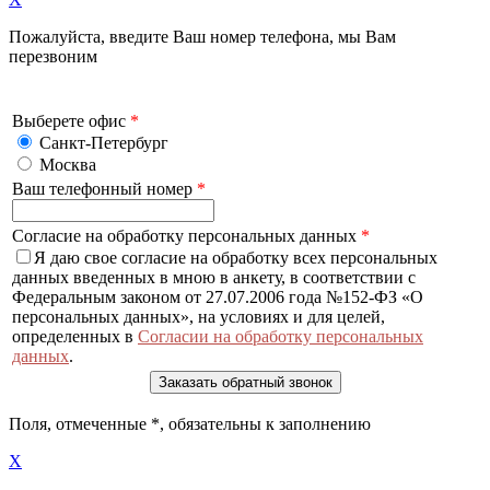
Пожалуйста, введите Ваш номер телефона, мы Вам
перезвоним
Выберете офис
*
Санкт-Петербург
Москва
Ваш телефонный номер
*
Согласие на обработку персональных данных
*
Я даю свое согласие на обработку всех персональных
данных введенных в мною в анкету, в соответствии с
Федеральным законом от 27.07.2006 года №152-ФЗ «О
персональных данных», на условиях и для целей,
определенных в
Согласии на обработку персональных
данных
.
Поля, отмеченные
*
, обязательны к заполнению
X