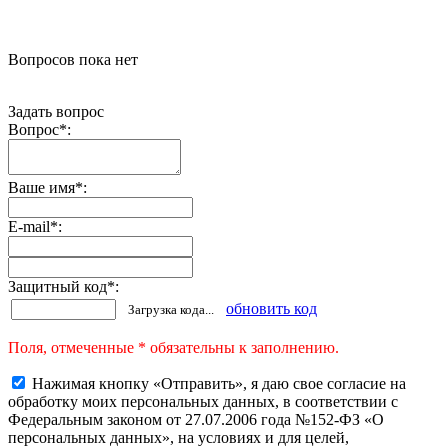
Вопросов пока нет
Задать вопрос
Вопрос
*
:
Ваше имя
*
:
E-mail
*
:
Защитный код
*
:
обновить код
Загрузка кода...
Поля, отмеченные * обязательны к заполнению.
Нажимая кнопку «Отправить», я даю свое согласие на
обработку моих персональных данных, в соответствии с
Федеральным законом от 27.07.2006 года №152-ФЗ «О
персональных данных», на условиях и для целей,