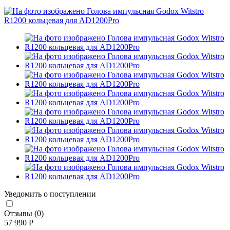
Уведомить о поступлении
Отзывы (0)
57 990 Р