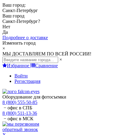
Ваш город:
Санкт-Петербург
Ваш город
Санкт-Петербург
?
Нет
Да
Подробнее о доставке
Изменить город
×
МЫ ДОСТАВЛЯЕМ ПО ВСЕЙ РОССИИ!
×
Избранное
Сравнение
Войти
Регистрация
Оборудование для фотосъемки
8 (800) 555-50-85
− офис в СПБ
8 (800) 511-13-36
− офис в МСК
обратный звонок
X