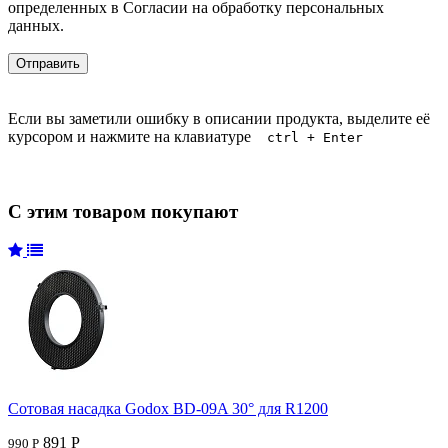
определенных в Согласии на обработку персональных
данных.
Если вы заметили ошибку в описании продукта, выделите её
курсором и нажмите на клавиатуре
ctrl + Enter
С этим товаром покупают
Сотовая насадка Godox BD-09A 30° для R1200
891 Р
990 Р