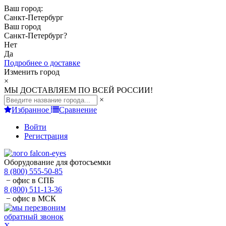
Ваш город:
Санкт-Петербург
Ваш город
Санкт-Петербург
?
Нет
Да
Подробнее о доставке
Изменить город
×
МЫ ДОСТАВЛЯЕМ ПО ВСЕЙ РОССИИ!
×
Избранное
Сравнение
Войти
Регистрация
Оборудование для фотосъемки
8 (800) 555-50-85
− офис в СПБ
8 (800) 511-13-36
− офис в МСК
обратный звонок
X