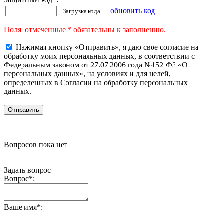
обновить код
Загрузка кода...
Поля, отмеченные * обязательны к заполнению.
Нажимая кнопку «Отправить», я даю свое согласие на
обработку моих персональных данных, в соответствии с
Федеральным законом от 27.07.2006 года №152-ФЗ «О
персональных данных», на условиях и для целей,
определенных в Согласии на обработку персональных
данных.
Вопросов пока нет
Задать вопрос
Вопрос
*
:
Ваше имя
*
: