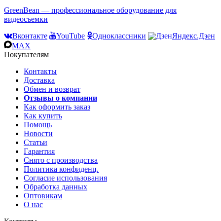
GreenBean — профессиональное оборудование для
видеосъемки
Вконтакте
YouTube
Одноклассники
Яндекс.Дзен
MAX
Покупателям
Контакты
Доставка
Обмен и возврат
Отзывы о компании
Как оформить заказ
Как купить
Помощь
Новости
Статьи
Гарантия
Снято с производства
Политика конфиденц.
Согласие использования
Обработка данных
Оптовикам
О нас