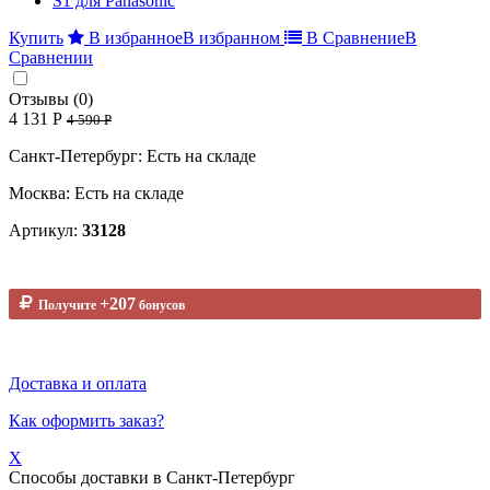
Купить
В избранное
В избранном
В Сравнение
В
Сравнении
Отзывы (0)
4 131 Р
4 590 Р
Санкт-Петербург: Есть на складе
Москва: Есть на складе
Артикул:
33128
+207
Получите
бонусов
Доставка и оплата
Как оформить заказ?
X
Способы доставки в
Санкт-Петербург