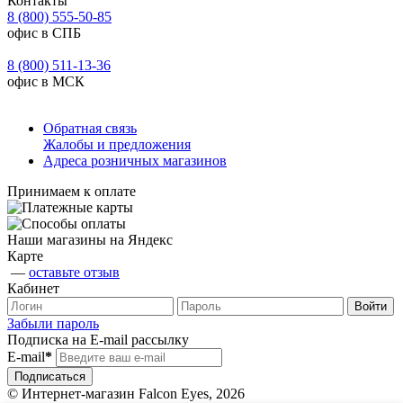
Контакты
8 (800) 555-50-85
офис в СПБ
8 (800) 511-13-36
офис в МСК
Обратная связь
Жалобы и предложения
Адреса розничных магазинов
Принимаем к оплате
Наши магазины на Яндекс
Карте
—
оставьте отзыв
Кабинет
Забыли пароль
Подписка на E-mail рассылку
E-mail
*
© Интернет-магазин Falcon Eyes, 2026