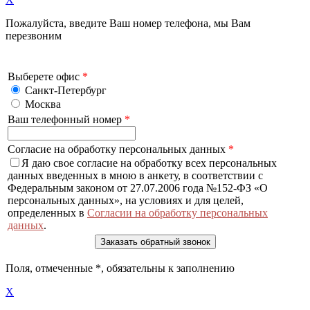
Пожалуйста, введите Ваш номер телефона, мы Вам
перезвоним
Выберете офис
*
Санкт-Петербург
Москва
Ваш телефонный номер
*
Согласие на обработку персональных данных
*
Я даю свое согласие на обработку всех персональных
данных введенных в мною в анкету, в соответствии с
Федеральным законом от 27.07.2006 года №152-ФЗ «О
персональных данных», на условиях и для целей,
определенных в
Согласии на обработку персональных
данных
.
Поля, отмеченные
*
, обязательны к заполнению
X