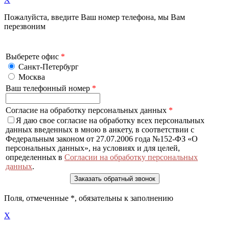
Пожалуйста, введите Ваш номер телефона, мы Вам
перезвоним
Выберете офис
*
Санкт-Петербург
Москва
Ваш телефонный номер
*
Согласие на обработку персональных данных
*
Я даю свое согласие на обработку всех персональных
данных введенных в мною в анкету, в соответствии с
Федеральным законом от 27.07.2006 года №152-ФЗ «О
персональных данных», на условиях и для целей,
определенных в
Согласии на обработку персональных
данных
.
Поля, отмеченные
*
, обязательны к заполнению
X