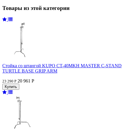
Товары из этой категории
Стойка со штангой KUPO CT-40MKH MASTER C-STAND
TURTLE BASE GRIP ARM
20 961 Р
23 290 Р