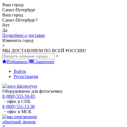
Ваш город:
Санкт-Петербург
Ваш город
Санкт-Петербург
?
Нет
Да
Подробнее о доставке
Изменить город
×
МЫ ДОСТАВЛЯЕМ ПО ВСЕЙ РОССИИ!
×
Избранное
Сравнение
Войти
Регистрация
Оборудование для фотосъемки
8 (800) 555-50-85
− офис в СПБ
8 (800) 511-13-36
− офис в МСК
обратный звонок
X