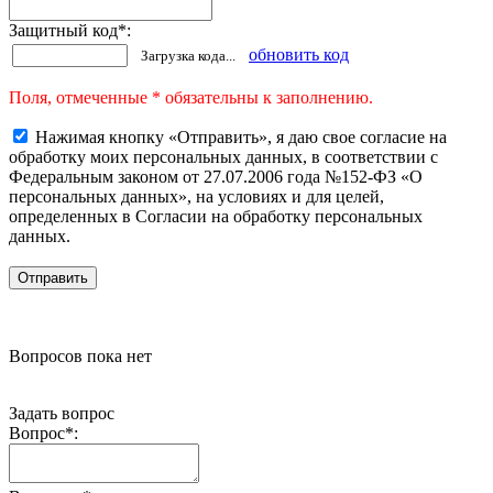
Защитный код
*
:
обновить код
Загрузка кода...
Поля, отмеченные * обязательны к заполнению.
Нажимая кнопку «Отправить», я даю свое согласие на
обработку моих персональных данных, в соответствии с
Федеральным законом от 27.07.2006 года №152-ФЗ «О
персональных данных», на условиях и для целей,
определенных в Согласии на обработку персональных
данных.
Вопросов пока нет
Задать вопрос
Вопрос
*
: