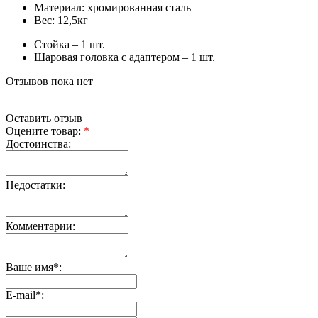
Материал: хромированная сталь
Вес: 12,5кг
Стойка – 1 шт.
Шаровая головка с адаптером – 1 шт.
Отзывов пока нет
Оставить отзыв
Оцените товар:
*
Достоинства:
Недостатки:
Комментарии:
Ваше имя
*
:
E-mail
*
: