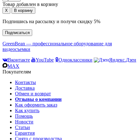
Товар добавлен в корзину
Подпишись на рассылку и получи скидку 5%
Подписаться
GreenBean — профессиональное оборудование для
видеосъемки
Вконтакте
YouTube
Одноклассники
Яндекс.Дзен
MAX
Покупателям
Контакты
Доставка
Обмен и возврат
Отзывы о компании
Как оформить заказ
Как купить
Помощь
Новости
Статьи
Гарантия
Снято с производства