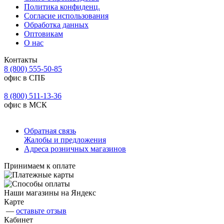
Политика конфиденц.
Согласие использования
Обработка данных
Оптовикам
О нас
Контакты
8 (800) 555-50-85
офис в СПБ
8 (800) 511-13-36
офис в МСК
Обратная связь
Жалобы и предложения
Адреса розничных магазинов
Принимаем к оплате
Наши магазины на Яндекс
Карте
—
оставьте отзыв
Кабинет