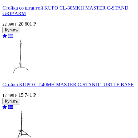
Стойка со штангой KUPO CL-30MKH MASTER C-STAND
GRIP ARM
20 601 Р
22 890 Р
Стойка KUPO CT-40MH MASTER C-STAND TURTLE BASE
15 741 Р
17 490 Р