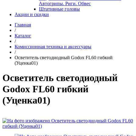
Автогрипы. Риги. Обвес
Штативные головы
Акции и скидки
Главная
/
Каталог
/
Комиссионная техника и аксессуары
/
Осветитель светодиодный Godox FL60 гибкий
(Уценка01)
Осветитель светодиодный
Godox FL60 гибкий
(Уценка01)