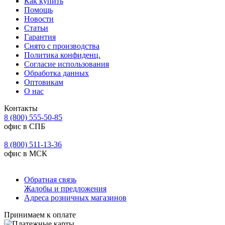
Как купить
Помощь
Новости
Статьи
Гарантия
Снято с производства
Политика конфиденц.
Согласие использования
Обработка данных
Оптовикам
О нас
Контакты
8 (800) 555-50-85
офис в СПБ
8 (800) 511-13-36
офис в МСК
Обратная связь
Жалобы и предложения
Адреса розничных магазинов
Принимаем к оплате