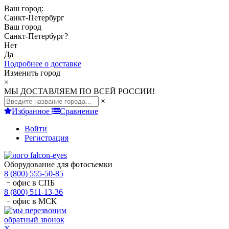
Ваш город:
Санкт-Петербург
Ваш город
Санкт-Петербург
?
Нет
Да
Подробнее о доставке
Изменить город
×
МЫ ДОСТАВЛЯЕМ ПО ВСЕЙ РОССИИ!
×
Избранное
Сравнение
Войти
Регистрация
Оборудование для фотосъемки
8 (800) 555-50-85
− офис в СПБ
8 (800) 511-13-36
− офис в МСК
обратный звонок
X