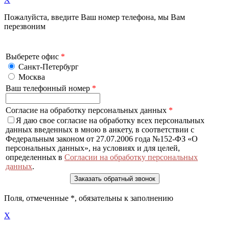
Пожалуйста, введите Ваш номер телефона, мы Вам
перезвоним
Выберете офис
*
Санкт-Петербург
Москва
Ваш телефонный номер
*
Согласие на обработку персональных данных
*
Я даю свое согласие на обработку всех персональных
данных введенных в мною в анкету, в соответствии с
Федеральным законом от 27.07.2006 года №152-ФЗ «О
персональных данных», на условиях и для целей,
определенных в
Согласии на обработку персональных
данных
.
Поля, отмеченные
*
, обязательны к заполнению
X