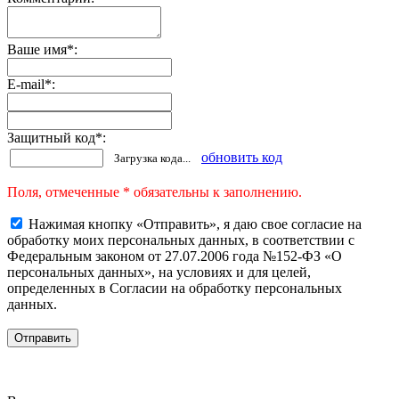
Ваше имя
*
:
E-mail
*
:
Защитный код
*
:
обновить код
Загрузка кода...
Поля, отмеченные * обязательны к заполнению.
Нажимая кнопку «Отправить», я даю свое согласие на
обработку моих персональных данных, в соответствии с
Федеральным законом от 27.07.2006 года №152-ФЗ «О
персональных данных», на условиях и для целей,
определенных в Согласии на обработку персональных
данных.