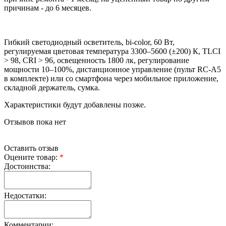
причинам - до 6 месяцев.
Гибкий светодиодный осветитель, bi-color, 60 Вт,
регулируемая цветовая температура 3300–5600 (±200) К, TLCI
> 98, CRI > 96, освещенность 1800 лк, регулирование
мощности 10–100%, дистанционное управление (пульт RC-A5
в комплекте) или со смартфона через мобильное приложение,
складной держатель, сумка.
Характеристики будут добавлены позже.
Отзывов пока нет
Оставить отзыв
Оцените товар:
*
Достоинства:
Недостатки:
Комментарии: