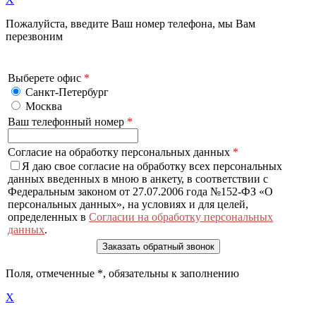
Пожалуйста, введите Ваш номер телефона, мы Вам
перезвоним
Выберете офис
*
Санкт-Петербург
Москва
Ваш телефонный номер
*
Согласие на обработку персональных данных
*
Я даю свое согласие на обработку всех персональных
данных введенных в мною в анкету, в соответствии с
Федеральным законом от 27.07.2006 года №152-ФЗ «О
персональных данных», на условиях и для целей,
определенных в
Согласии на обработку персональных
данных
.
Поля, отмеченные
*
, обязательны к заполнению
X