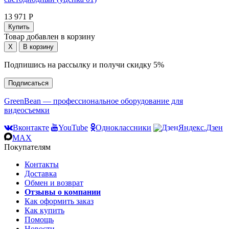
13 971 Р
Товар добавлен в корзину
Подпишись на рассылку и получи скидку 5%
Подписаться
GreenBean — профессиональное оборудование для
видеосъемки
Вконтакте
YouTube
Одноклассники
Яндекс.Дзен
MAX
Покупателям
Контакты
Доставка
Обмен и возврат
Отзывы о компании
Как оформить заказ
Как купить
Помощь
Новости