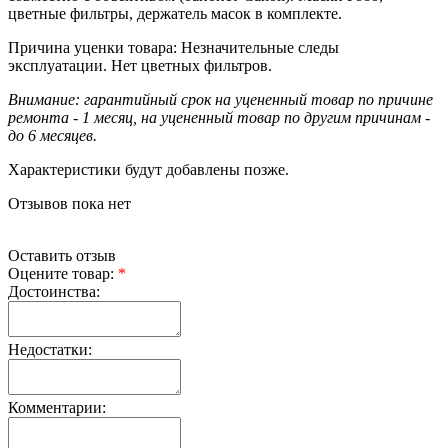
цветные фильтры, держатель масок в комплекте.
Причина уценки товара: Незначительные следы
эксплуатации. Нет цветных фильтров.
Внимание: гарантийный срок на уцененный товар по причине
ремонта - 1 месяц, на уцененный товар по другим причинам -
до 6 месяцев.
Характеристики будут добавлены позже.
Отзывов пока нет
Оставить отзыв
Оцените товар:
*
Достоинства:
Недостатки:
Комментарии: