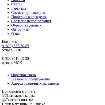
Статьи
Гарантия
Снято с производства
Политика конфиденц.
Согласие использования
Обработка данных
Оптовикам
О нас
Контакты
8 (800) 555-50-85
офис в СПБ
8 (800) 511-13-36
офис в МСК
Обратная связь
Жалобы и предложения
Адреса розничных магазинов
Принимаем к оплате
Наши магазины на Яндекс