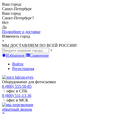
Ваш город:
Санкт-Петербург
Ваш город
Санкт-Петербург
?
Нет
Да
Подробнее о доставке
Изменить город
×
МЫ ДОСТАВЛЯЕМ ПО ВСЕЙ РОССИИ!
×
Избранное
Сравнение
Войти
Регистрация
Оборудование для фотосъемки
8 (800) 555-50-85
− офис в СПБ
8 (800) 511-13-36
− офис в МСК
обратный звонок
X