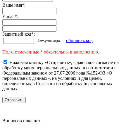
Ваше имя
*
:
E-mail
*
:
Защитный код
*
:
обновить код
Загрузка кода...
Поля, отмеченные * обязательны к заполнению.
Нажимая кнопку «Отправить», я даю свое согласие на
обработку моих персональных данных, в соответствии с
Федеральным законом от 27.07.2006 года №152-ФЗ «О
персональных данных», на условиях и для целей,
определенных в Согласии на обработку персональных
данных.
Вопросов пока нет