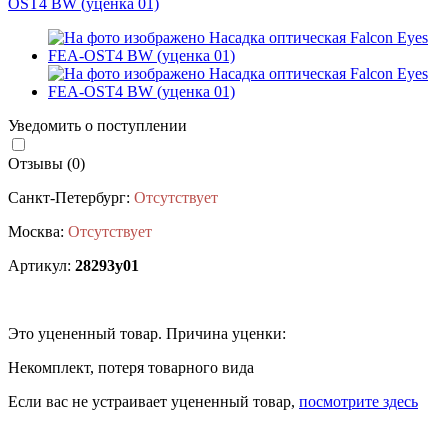
Уведомить о поступлении
Отзывы (0)
Санкт-Петербург:
Отсутствует
Москва:
Отсутствует
Артикул:
28293у01
Это уцененный товар. Причина уценки:
Некомплект, потеря товарного вида
Если вас не устраивает уцененный товар,
посмотрите здесь