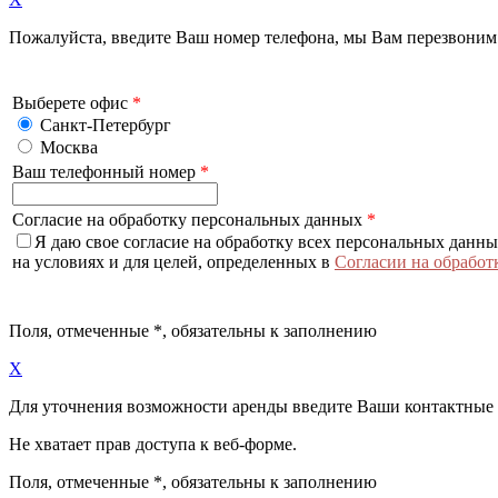
Пожалуйста, введите Ваш номер телефона, мы Вам перезвоним
Выберете офис
*
Санкт-Петербург
Москва
Ваш телефонный номер
*
Согласие на обработку персональных данных
*
Я даю свое согласие на обработку всех персональных данн
на условиях и для целей, определенных в
Согласии на обработ
Поля, отмеченные
*
, обязательны к заполнению
X
Для уточнения возможности аренды введите Ваши контактные
Не хватает прав доступа к веб-форме.
Поля, отмеченные
*
, обязательны к заполнению