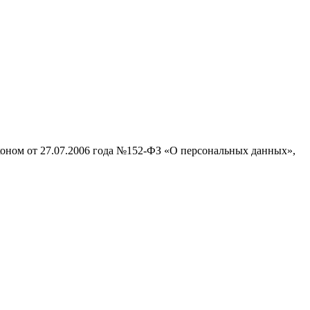
аконом от 27.07.2006 года №152-ФЗ «О персональных данных»,