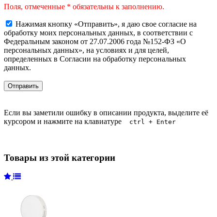
Поля, отмеченные * обязательны к заполнению.
Нажимая кнопку «Отправить», я даю свое согласие на
обработку моих персональных данных, в соответствии с
Федеральным законом от 27.07.2006 года №152-ФЗ «О
персональных данных», на условиях и для целей,
определенных в Согласии на обработку персональных
данных.
Если вы заметили ошибку в описании продукта, выделите её
курсором и нажмите на клавиатуре
ctrl + Enter
Товары из этой категории