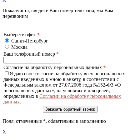
Пожалуйста, введите Ваш номер телефона, мы Вам
перезвоним
Выберете офис
*
Санкт-Петербург
Москва
Ваш телефонный номер
*
Согласие на обработку персональных данных
*
Я даю свое согласие на обработку всех персональных
данных введенных в мною в анкету, в соответствии с
Федеральным законом от 27.07.2006 года №152-ФЗ «О
персональных данных», на условиях и для целей,
определенных в
Согласии на обработку персональных
данных
.
Поля, отмеченные
*
, обязательны к заполнению
X