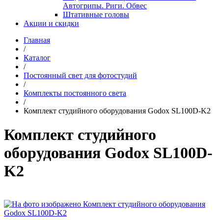
Автогрипы. Риги. Обвес
Штативные головы
Акции и скидки
Главная
/
Каталог
/
Постоянный свет для фотостудий
/
Комплекты постоянного света
/
Комплект студийного оборудования Godox SL100D-K2
Комплект студийного
оборудования Godox SL100D-
K2