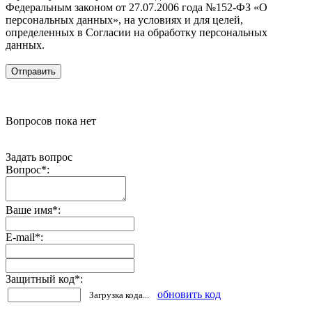
Федеральным законом от 27.07.2006 года №152-ФЗ «О
персональных данных», на условиях и для целей,
определенных в Согласии на обработку персональных
данных.
Вопросов пока нет
Задать вопрос
Вопрос
*
:
Ваше имя
*
:
E-mail
*
:
Защитный код
*
:
обновить код
Загрузка кода...