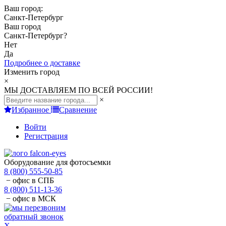
Ваш город:
Санкт-Петербург
Ваш город
Санкт-Петербург
?
Нет
Да
Подробнее о доставке
Изменить город
×
МЫ ДОСТАВЛЯЕМ ПО ВСЕЙ РОССИИ!
×
Избранное
Сравнение
Войти
Регистрация
Оборудование для фотосъемки
8 (800) 555-50-85
− офис в СПБ
8 (800) 511-13-36
− офис в МСК
обратный звонок
X