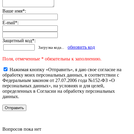
Ваше имя
*
:
E-mail
*
:
Защитный код
*
:
обновить код
Загрузка кода...
Поля, отмеченные * обязательны к заполнению.
Нажимая кнопку «Отправить», я даю свое согласие на
обработку моих персональных данных, в соответствии с
Федеральным законом от 27.07.2006 года №152-ФЗ «О
персональных данных», на условиях и для целей,
определенных в Согласии на обработку персональных
данных.
Вопросов пока нет