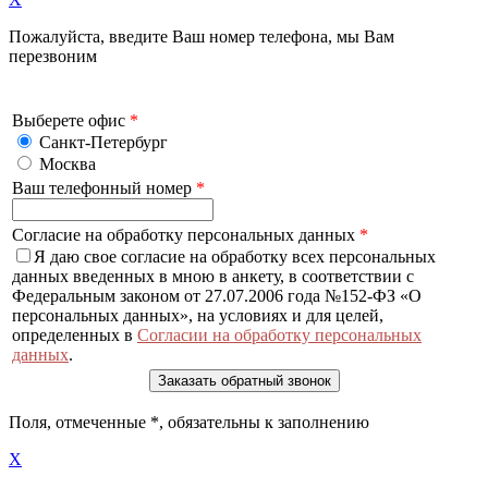
Пожалуйста, введите Ваш номер телефона, мы Вам
перезвоним
Выберете офис
*
Санкт-Петербург
Москва
Ваш телефонный номер
*
Согласие на обработку персональных данных
*
Я даю свое согласие на обработку всех персональных
данных введенных в мною в анкету, в соответствии с
Федеральным законом от 27.07.2006 года №152-ФЗ «О
персональных данных», на условиях и для целей,
определенных в
Согласии на обработку персональных
данных
.
Поля, отмеченные
*
, обязательны к заполнению
X