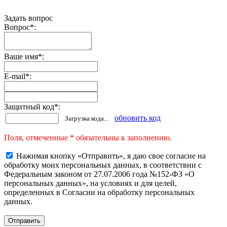
Задать вопрос
Вопрос
*
:
Ваше имя
*
:
E-mail
*
:
Защитный код
*
:
обновить код
Загрузка кода...
Поля, отмеченные * обязательны к заполнению.
Нажимая кнопку «Отправить», я даю свое согласие на
обработку моих персональных данных, в соответствии с
Федеральным законом от 27.07.2006 года №152-ФЗ «О
персональных данных», на условиях и для целей,
определенных в Согласии на обработку персональных
данных.