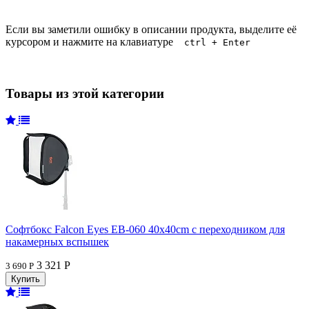
Если вы заметили ошибку в описании продукта, выделите её
курсором и нажмите на клавиатуре
ctrl + Enter
Товары из этой категории
Софтбокс Falcon Eyes EB-060 40x40cm с переходником для
накамерных вспышек
3 321 Р
3 690 Р