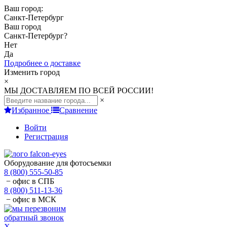
Ваш город:
Санкт-Петербург
Ваш город
Санкт-Петербург
?
Нет
Да
Подробнее о доставке
Изменить город
×
МЫ ДОСТАВЛЯЕМ ПО ВСЕЙ РОССИИ!
×
Избранное
Сравнение
Войти
Регистрация
Оборудование для фотосъемки
8 (800) 555-50-85
− офис в СПБ
8 (800) 511-13-36
− офис в МСК
обратный звонок
X