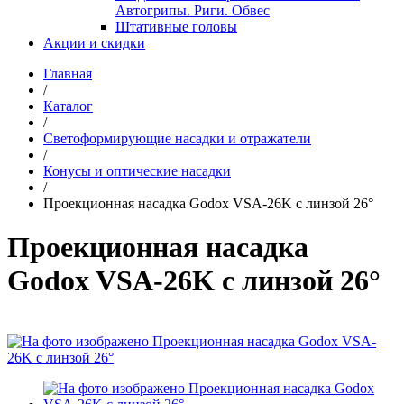
Автогрипы. Риги. Обвес
Штативные головы
Акции и скидки
Главная
/
Каталог
/
Светоформирующие насадки и отражатели
/
Конусы и оптические насадки
/
Проекционная насадка Godox VSA-26K с линзой 26°
Проекционная насадка
Godox VSA-26K с линзой 26°