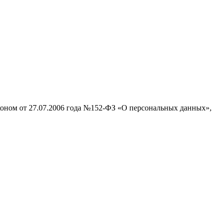
аконом от 27.07.2006 года №152-ФЗ «О персональных данных»,