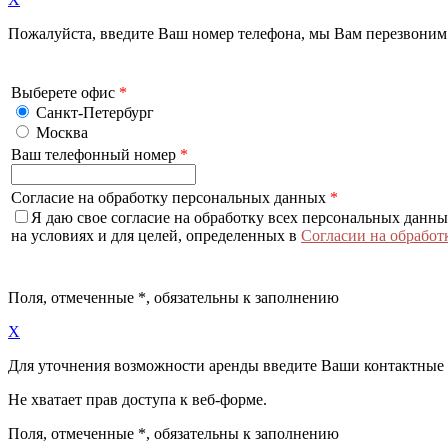
Пожалуйста, введите Ваш номер телефона, мы Вам перезвоним
Выберете офис
*
Санкт-Петербург
Москва
Ваш телефонный номер
*
Согласие на обработку персональных данных
*
Я даю свое согласие на обработку всех персональных данн
на условиях и для целей, определенных в
Согласии на обработ
Поля, отмеченные
*
, обязательны к заполнению
X
Для уточнения возможности аренды введите Ваши контактные
Не хватает прав доступа к веб-форме.
Поля, отмеченные
*
, обязательны к заполнению