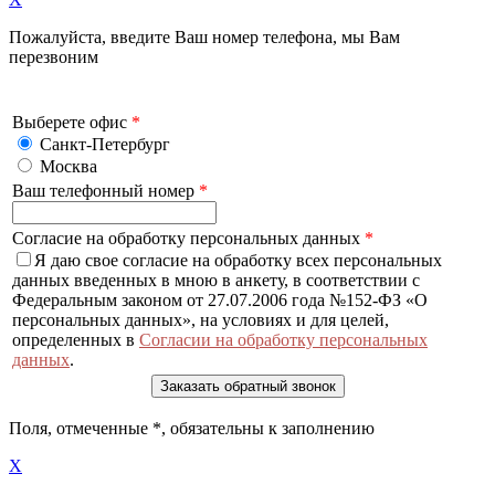
Пожалуйста, введите Ваш номер телефона, мы Вам
перезвоним
Выберете офис
*
Санкт-Петербург
Москва
Ваш телефонный номер
*
Согласие на обработку персональных данных
*
Я даю свое согласие на обработку всех персональных
данных введенных в мною в анкету, в соответствии с
Федеральным законом от 27.07.2006 года №152-ФЗ «О
персональных данных», на условиях и для целей,
определенных в
Согласии на обработку персональных
данных
.
Поля, отмеченные
*
, обязательны к заполнению
X