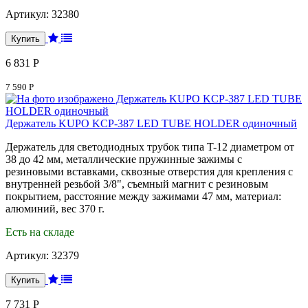
Артикул:
32380
6 831 Р
7 590 Р
Держатель KUPO KCP-387 LED TUBE HOLDER одиночный
Держатель для светодиодных трубок типа T-12 диаметром от
38 до 42 мм, металлические пружинные зажимы с
резиновыми вставками, сквозные отверстия для крепления с
внутренней резьбой 3/8", съемный магнит с резиновым
покрытием, расстояние между зажимами 47 мм, материал:
алюминий, вес 370 г.
Есть на складе
Артикул:
32379
7 731 Р