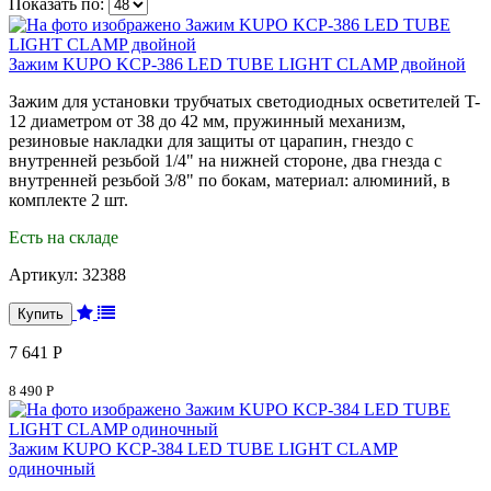
Показать по:
Зажим KUPO KCP-386 LED TUBE LIGHT CLAMP двойной
Зажим для установки трубчатых светодиодных осветителей T-
12 диаметром от 38 до 42 мм, пружинный механизм,
резиновые накладки для защиты от царапин, гнездо с
внутренней резьбой 1/4" на нижней стороне, два гнезда с
внутренней резьбой 3/8" по бокам, материал: алюминий, в
комплекте 2 шт.
Есть на складе
Артикул:
32388
7 641 Р
8 490 Р
Зажим KUPO KCP-384 LED TUBE LIGHT CLAMP
одиночный