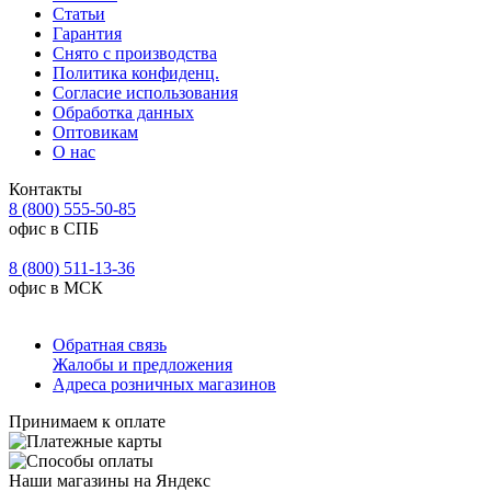
Статьи
Гарантия
Снято с производства
Политика конфиденц.
Согласие использования
Обработка данных
Оптовикам
О нас
Контакты
8 (800) 555-50-85
офис в СПБ
8 (800) 511-13-36
офис в МСК
Обратная связь
Жалобы и предложения
Адреса розничных магазинов
Принимаем к оплате
Наши магазины на Яндекс