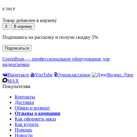
8 590 Р
Товар добавлен в корзину
Подпишись на рассылку и получи скидку 5%
Подписаться
GreenBean — профессиональное оборудование для
видеосъемки
Вконтакте
YouTube
Одноклассники
Яндекс.Дзен
MAX
Покупателям
Контакты
Доставка
Обмен и возврат
Отзывы о компании
Как оформить заказ
Как купить
Помощь
Новости