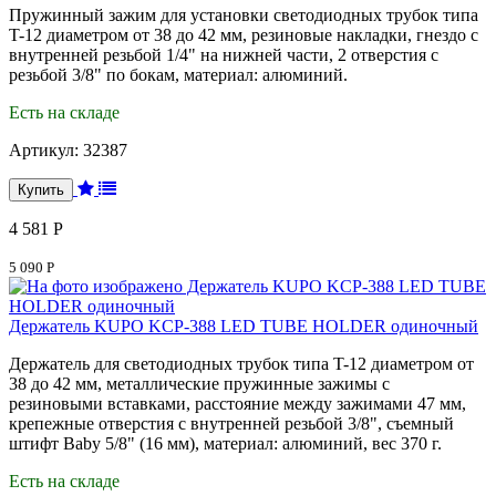
Пружинный зажим для установки светодиодных трубок типа
T-12 диаметром от 38 до 42 мм, резиновые накладки, гнездо с
внутренней резьбой 1/4" на нижней части, 2 отверстия с
резьбой 3/8" по бокам, материал: алюминий.
Есть на складе
Артикул:
32387
4 581 Р
5 090 Р
Держатель KUPO KCP-388 LED TUBE HOLDER одиночный
Держатель для светодиодных трубок типа T-12 диаметром от
38 до 42 мм, металлические пружинные зажимы с
резиновыми вставками, расстояние между зажимами 47 мм,
крепежные отверстия с внутренней резьбой 3/8", съемный
штифт Baby 5/8" (16 мм), материал: алюминий, вес 370 г.
Есть на складе