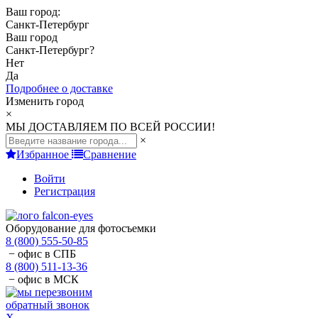
Ваш город:
Санкт-Петербург
Ваш город
Санкт-Петербург
?
Нет
Да
Подробнее о доставке
Изменить город
×
МЫ ДОСТАВЛЯЕМ ПО ВСЕЙ РОССИИ!
×
Избранное
Сравнение
Войти
Регистрация
Оборудование для фотосъемки
8 (800) 555-50-85
− офис в СПБ
8 (800) 511-13-36
− офис в МСК
обратный звонок
X