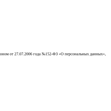
аконом от 27.07.2006 года №152-ФЗ «О персональных данных»,