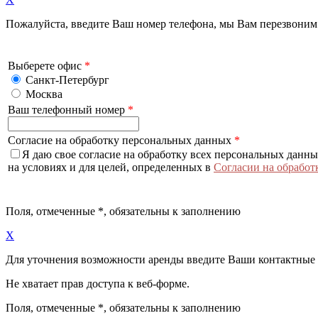
Пожалуйста, введите Ваш номер телефона, мы Вам перезвоним
Выберете офис
*
Санкт-Петербург
Москва
Ваш телефонный номер
*
Согласие на обработку персональных данных
*
Я даю свое согласие на обработку всех персональных данн
на условиях и для целей, определенных в
Согласии на обработ
Поля, отмеченные
*
, обязательны к заполнению
X
Для уточнения возможности аренды введите Ваши контактные
Не хватает прав доступа к веб-форме.
Поля, отмеченные
*
, обязательны к заполнению