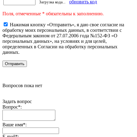
обновить код
Загрузка кода...
Поля, отмеченные * обязательны к заполнению.
Нажимая кнопку «Отправить», я даю свое согласие на
обработку моих персональных данных, в соответствии с
Федеральным законом от 27.07.2006 года №152-ФЗ «О
персональных данных», на условиях и для целей,
определенных в Согласии на обработку персональных
данных.
Вопросов пока нет
Задать вопрос
Вопрос
*
:
Ваше имя
*
:
E-mail
*
: