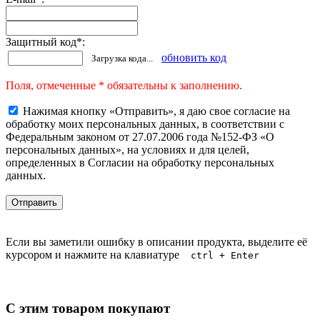
Защитный код
*
:
обновить код
Загрузка кода...
Поля, отмеченные * обязательны к заполнению.
Нажимая кнопку «Отправить», я даю свое согласие на
обработку моих персональных данных, в соответствии с
Федеральным законом от 27.07.2006 года №152-ФЗ «О
персональных данных», на условиях и для целей,
определенных в Согласии на обработку персональных
данных.
Если вы заметили ошибку в описании продукта, выделите её
курсором и нажмите на клавиатуре
ctrl + Enter
С этим товаром покупают