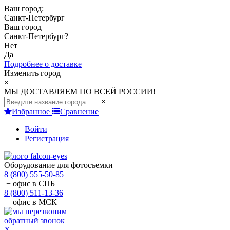
Ваш город:
Санкт-Петербург
Ваш город
Санкт-Петербург
?
Нет
Да
Подробнее о доставке
Изменить город
×
МЫ ДОСТАВЛЯЕМ ПО ВСЕЙ РОССИИ!
×
Избранное
Сравнение
Войти
Регистрация
Оборудование для фотосъемки
8 (800) 555-50-85
− офис в СПБ
8 (800) 511-13-36
− офис в МСК
обратный звонок
X