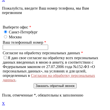
Пожалуйста, введите Ваш номер телефона, мы Вам
перезвоним
Выберете офис
*
Санкт-Петербург
Москва
Ваш телефонный номер
*
Согласие на обработку персональных данных
*
Я даю свое согласие на обработку всех персональных
данных введенных в мною в анкету, в соответствии с
Федеральным законом от 27.07.2006 года №152-ФЗ «О
персональных данных», на условиях и для целей,
определенных в
Согласии на обработку персональных
данных
.
Поля, отмеченные
*
, обязательны к заполнению
X