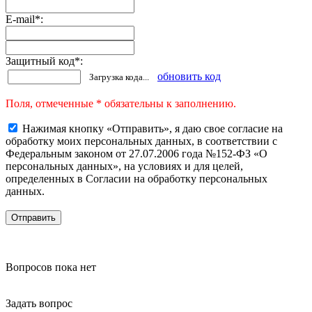
E-mail
*
:
Защитный код
*
:
обновить код
Загрузка кода...
Поля, отмеченные * обязательны к заполнению.
Нажимая кнопку «Отправить», я даю свое согласие на
обработку моих персональных данных, в соответствии с
Федеральным законом от 27.07.2006 года №152-ФЗ «О
персональных данных», на условиях и для целей,
определенных в Согласии на обработку персональных
данных.
Вопросов пока нет
Задать вопрос