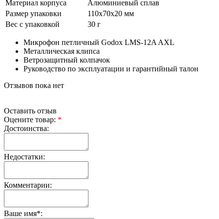
Материал корпуса
Алюминиевый сплав
Размер упаковки
110х70х20 мм
Вес с упаковкой
30 г
Микрофон петличный Godox LMS-12A AXL
Металлическая клипса
Ветрозащитный колпачок
Руководство по эксплуатации и гарантийный талон
Отзывов пока нет
Оставить отзыв
Оцените товар:
*
Достоинства:
Недостатки:
Комментарии:
Ваше имя
*
: