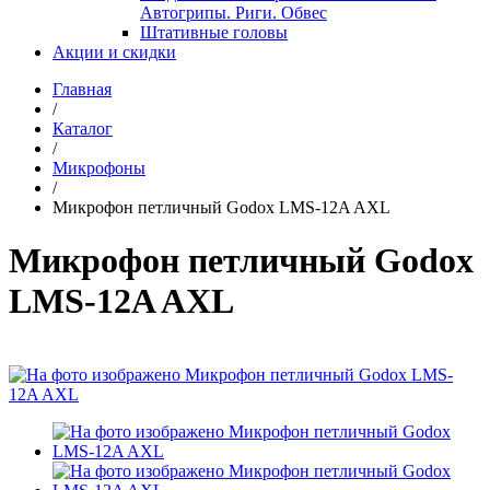
Автогрипы. Риги. Обвес
Штативные головы
Акции и скидки
Главная
/
Каталог
/
Микрофоны
/
Микрофон петличный Godox LMS-12A AXL
Микрофон петличный Godox
LMS-12A AXL