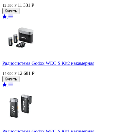
11 331 Р
12 590 Р
Радиосистема Godox WEC-S Kit2 накамерная
12 681 Р
14 090 Р
Радиосистема Godox WEC-S Kit1 накамерная