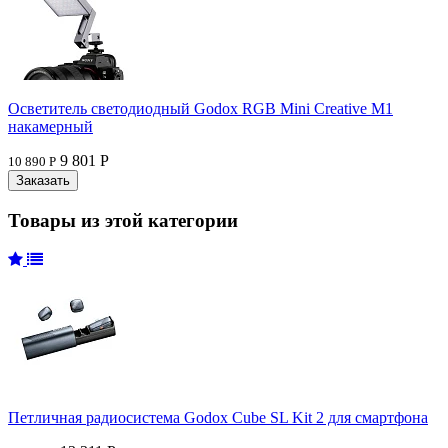
Осветитель светодиодный Godox RGB Mini Creative M1
накамерный
9 801 Р
10 890 Р
Товары из этой категории
Петличная радиосистема Godox Cube SL Kit 2 для смартфона