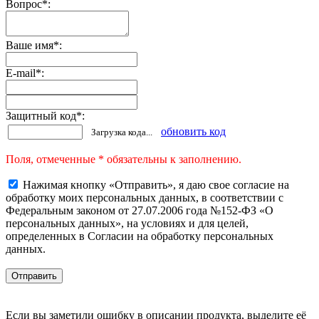
Вопрос
*
:
Ваше имя
*
:
E-mail
*
:
Защитный код
*
:
обновить код
Загрузка кода...
Поля, отмеченные * обязательны к заполнению.
Нажимая кнопку «Отправить», я даю свое согласие на
обработку моих персональных данных, в соответствии с
Федеральным законом от 27.07.2006 года №152-ФЗ «О
персональных данных», на условиях и для целей,
определенных в Согласии на обработку персональных
данных.
Если вы заметили ошибку в описании продукта, выделите её