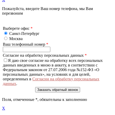
Пожалуйста, введите Ваш номер телефона, мы Вам
перезвоним
Выберете офис
*
Санкт-Петербург
Москва
Ваш телефонный номер
*
Согласие на обработку персональных данных
*
Я даю свое согласие на обработку всех персональных
данных введенных в мною в анкету, в соответствии с
Федеральным законом от 27.07.2006 года №152-ФЗ «О
персональных данных», на условиях и для целей,
определенных в
Согласии на обработку персональных
данных
.
Поля, отмеченные
*
, обязательны к заполнению
X