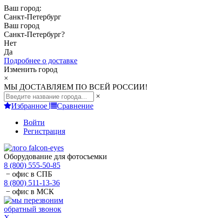
Ваш город:
Санкт-Петербург
Ваш город
Санкт-Петербург
?
Нет
Да
Подробнее о доставке
Изменить город
×
МЫ ДОСТАВЛЯЕМ ПО ВСЕЙ РОССИИ!
×
Избранное
Сравнение
Войти
Регистрация
Оборудование для фотосъемки
8 (800) 555-50-85
− офис в СПБ
8 (800) 511-13-36
− офис в МСК
обратный звонок
X