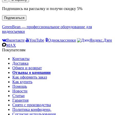
Подпишись на рассылку и получи скидку 5%
Подписаться
GreenBean — профессиональное оборудование для
видеосъемки
Вконтакте
YouTube
Одноклассники
Яндекс.Дзен
MAX
Покупателям
Контакты
Доставка
Обмен и возврат
Отзывы о компании
Как оформить заказ
Как купить
Помощь
Новости
Статьи
Гарантия
Снято с производства
Политика конфиденц.
Согласие использования