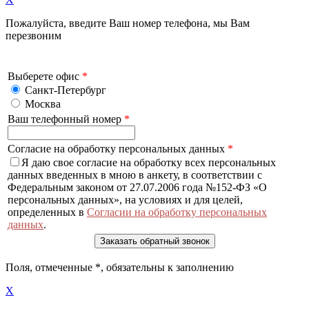
Пожалуйста, введите Ваш номер телефона, мы Вам
перезвоним
Выберете офис
*
Санкт-Петербург
Москва
Ваш телефонный номер
*
Согласие на обработку персональных данных
*
Я даю свое согласие на обработку всех персональных
данных введенных в мною в анкету, в соответствии с
Федеральным законом от 27.07.2006 года №152-ФЗ «О
персональных данных», на условиях и для целей,
определенных в
Согласии на обработку персональных
данных
.
Поля, отмеченные
*
, обязательны к заполнению
X