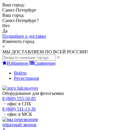
Ваш город:
Санкт-Петербург
Ваш город
Санкт-Петербург
?
Нет
Да
Подробнее о доставке
Изменить город
×
МЫ ДОСТАВЛЯЕМ ПО ВСЕЙ РОССИИ!
×
Избранное
Сравнение
Войти
Регистрация
Оборудование для фотосъемки
8 (800) 555-50-85
− офис в СПБ
8 (800) 511-13-36
− офис в МСК
обратный звонок
X