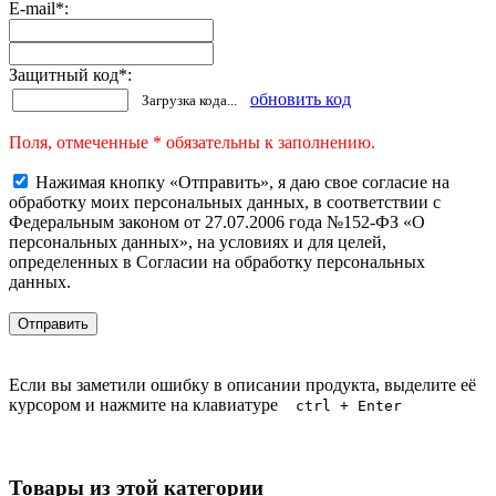
E-mail
*
:
Защитный код
*
:
обновить код
Загрузка кода...
Поля, отмеченные * обязательны к заполнению.
Нажимая кнопку «Отправить», я даю свое согласие на
обработку моих персональных данных, в соответствии с
Федеральным законом от 27.07.2006 года №152-ФЗ «О
персональных данных», на условиях и для целей,
определенных в Согласии на обработку персональных
данных.
Если вы заметили ошибку в описании продукта, выделите её
курсором и нажмите на клавиатуре
ctrl + Enter
Товары из этой категории