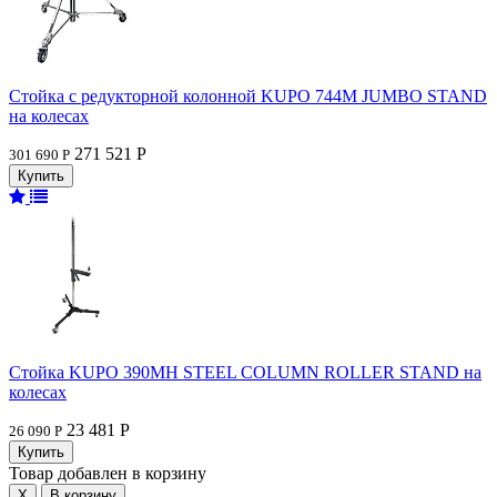
Стойка с редукторной колонной KUPO 744M JUMBO STAND
на колесах
271 521 Р
301 690 Р
Стойка KUPO 390MH STEEL COLUMN ROLLER STAND на
колесах
23 481 Р
26 090 Р
Товар добавлен в корзину