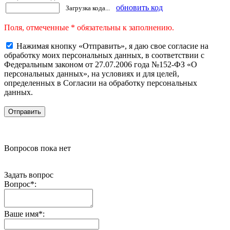
обновить код
Загрузка кода...
Поля, отмеченные * обязательны к заполнению.
Нажимая кнопку «Отправить», я даю свое согласие на
обработку моих персональных данных, в соответствии с
Федеральным законом от 27.07.2006 года №152-ФЗ «О
персональных данных», на условиях и для целей,
определенных в Согласии на обработку персональных
данных.
Вопросов пока нет
Задать вопрос
Вопрос
*
:
Ваше имя
*
: