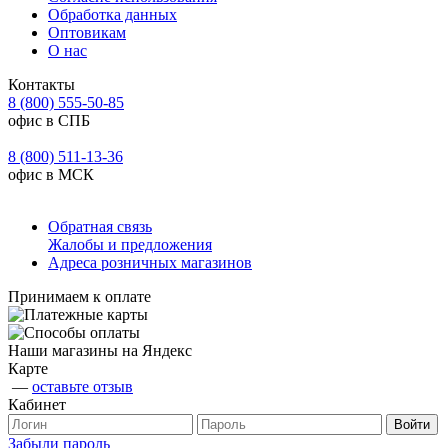
Обработка данных
Оптовикам
О нас
Контакты
8 (800) 555-50-85
офис в СПБ
8 (800) 511-13-36
офис в МСК
Обратная связь
Жалобы и предложения
Адреса розничных магазинов
Принимаем к оплате
Наши магазины на Яндекс
Карте
—
оставьте отзыв
Кабинет
Забыли пароль