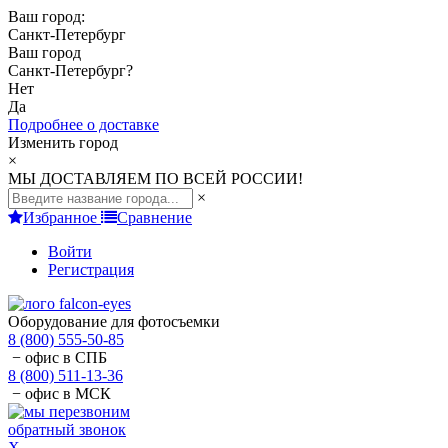
Ваш город:
Санкт-Петербург
Ваш город
Санкт-Петербург
?
Нет
Да
Подробнее о доставке
Изменить город
×
МЫ ДОСТАВЛЯЕМ ПО ВСЕЙ РОССИИ!
×
Избранное
Сравнение
Войти
Регистрация
Оборудование для фотосъемки
8 (800) 555-50-85
− офис в СПБ
8 (800) 511-13-36
− офис в МСК
обратный звонок
X