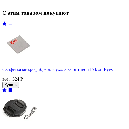
С этим товаром покупают
Салфетка микрофибра для ухода за оптикой Falcon Eyes
324 Р
360 Р