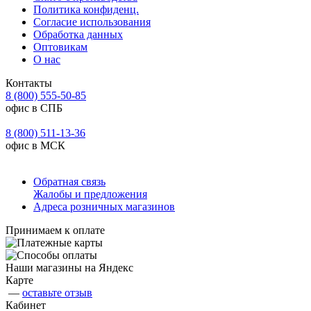
Политика конфиденц.
Согласие использования
Обработка данных
Оптовикам
О нас
Контакты
8 (800) 555-50-85
офис в СПБ
8 (800) 511-13-36
офис в МСК
Обратная связь
Жалобы и предложения
Адреса розничных магазинов
Принимаем к оплате
Наши магазины на Яндекс
Карте
—
оставьте отзыв
Кабинет