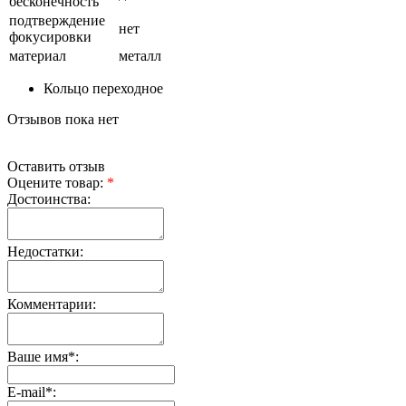
бесконечность
подтверждение
нет
фокусировки
материал
металл
Кольцо переходное
Отзывов пока нет
Оставить отзыв
Оцените товар:
*
Достоинства:
Недостатки:
Комментарии:
Ваше имя
*
:
E-mail
*
: