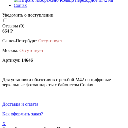
Уведомить о поступлении
Отзывы (0)
664 Р
Санкт-Петербург:
Отсутствует
Москва:
Отсутствует
Артикул:
14646
Для установки объективов с резьбой М42 на цифровые
зеркальные фотоаппараты с байонетом Contax.
Доставка и оплата
Как оформить заказ?
X