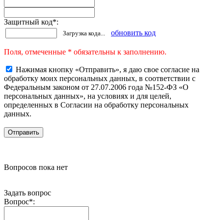
Защитный код
*
:
обновить код
Загрузка кода...
Поля, отмеченные * обязательны к заполнению.
Нажимая кнопку «Отправить», я даю свое согласие на
обработку моих персональных данных, в соответствии с
Федеральным законом от 27.07.2006 года №152-ФЗ «О
персональных данных», на условиях и для целей,
определенных в Согласии на обработку персональных
данных.
Вопросов пока нет
Задать вопрос
Вопрос
*
: