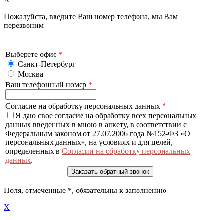
Пожалуйста, введите Ваш номер телефона, мы Вам
перезвоним
Выберете офис
*
Санкт-Петербург
Москва
Ваш телефонный номер
*
Согласие на обработку персональных данных
*
Я даю свое согласие на обработку всех персональных
данных введенных в мною в анкету, в соответствии с
Федеральным законом от 27.07.2006 года №152-ФЗ «О
персональных данных», на условиях и для целей,
определенных в
Согласии на обработку персональных
данных
.
Поля, отмеченные
*
, обязательны к заполнению
X