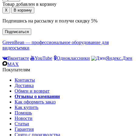
Товар добавлен в корзину
Подпишись на рассылку и получи скидку 5%
Подписаться
GreenBean — профессиональное оборудование для
видеосъемки
Вконтакте
YouTube
Одноклассники
Яндекс.Дзен
MAX
Покупателям
Контакты
Доставка
Обмен и возврат
Отзывы о компании
Как оформить заказ
Как купить
Помощь
Новости
Статьи
Гарантия
Снято с производства