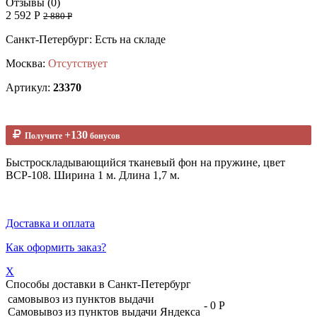
Отзывы (0)
2 592 Р
2 880 Р
Санкт-Петербург: Есть на складе
Москва:
Отсутствует
Артикул:
23370
+130
Получите
бонусов
Быстроскладывающийся тканевый фон на пружине, цвет
BCP-108. Ширина 1 м. Длина 1,7 м.
Доставка и оплата
Как оформить заказ?
X
Способы доставки в
Санкт-Петербург
самовывоз из пунктов выдачи
-
0 Р
Самовывоз из пунктов выдачи Яндекса