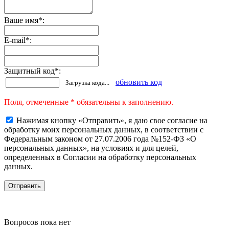
Ваше имя
*
:
E-mail
*
:
Защитный код
*
:
обновить код
Загрузка кода...
Поля, отмеченные * обязательны к заполнению.
Нажимая кнопку «Отправить», я даю свое согласие на
обработку моих персональных данных, в соответствии с
Федеральным законом от 27.07.2006 года №152-ФЗ «О
персональных данных», на условиях и для целей,
определенных в Согласии на обработку персональных
данных.
Вопросов пока нет