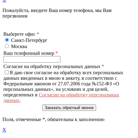
Пожалуйста, введите Ваш номер телефона, мы Вам
перезвоним
Выберете офис
*
Санкт-Петербург
Москва
Ваш телефонный номер
*
Согласие на обработку персональных данных
*
Я даю свое согласие на обработку всех персональных
данных введенных в мною в анкету, в соответствии с
Федеральным законом от 27.07.2006 года №152-ФЗ «О
персональных данных», на условиях и для целей,
определенных в
Согласии на обработку персональных
данных
.
Поля, отмеченные
*
, обязательны к заполнению
X