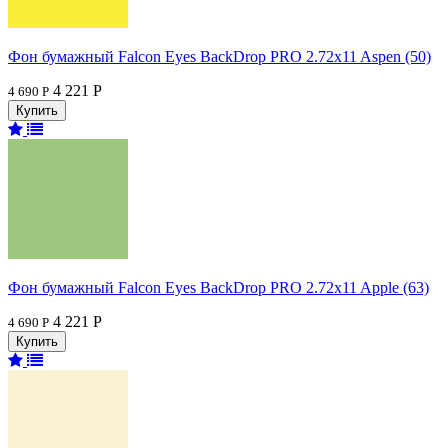
Фон бумажный Falcon Eyes BackDrop PRO 2.72x11 Aspen (50)
4 221 Р
4 690 Р
Фон бумажный Falcon Eyes BackDrop PRO 2.72x11 Apple (63)
4 221 Р
4 690 Р