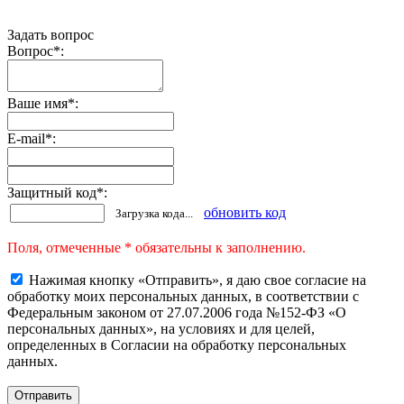
Задать вопрос
Вопрос
*
:
Ваше имя
*
:
E-mail
*
:
Защитный код
*
:
обновить код
Загрузка кода...
Поля, отмеченные * обязательны к заполнению.
Нажимая кнопку «Отправить», я даю свое согласие на
обработку моих персональных данных, в соответствии с
Федеральным законом от 27.07.2006 года №152-ФЗ «О
персональных данных», на условиях и для целей,
определенных в Согласии на обработку персональных
данных.