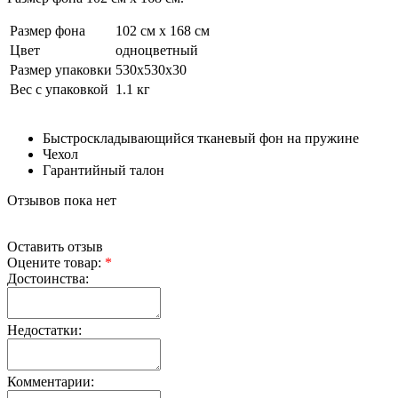
Размер фона
102 см х 168 см
Цвет
одноцветный
Размер упаковки
530х530х30
Вес с упаковкой
1.1 кг
Быстроскладывающийся тканевый фон на пружине
Чехол
Гарантийный талон
Отзывов пока нет
Оставить отзыв
Оцените товар:
*
Достоинства:
Недостатки:
Комментарии: