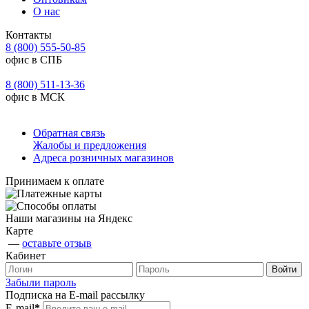
О нас
Контакты
8 (800) 555-50-85
офис в СПБ
8 (800) 511-13-36
офис в МСК
Обратная связь
Жалобы и предложения
Адреса розничных магазинов
Принимаем к оплате
Наши магазины на Яндекс
Карте
—
оставьте отзыв
Кабинет
Забыли пароль
Подписка на E-mail рассылку
E-mail
*