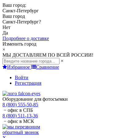
Ваш город:
Санкт-Петербург
Ваш город
Санкт-Петербург
?
Нет
Да
Подробнее о доставке
Изменить город
×
МЫ ДОСТАВЛЯЕМ ПО ВСЕЙ РОССИИ!
×
Избранное
Сравнение
Войти
Регистрация
Оборудование для фотосъемки
8 (800) 555-50-85
− офис в СПБ
8 (800) 511-13-36
− офис в МСК
обратный звонок
X