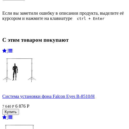
Если вы заметили ошибку в описании продукта, выделите её
курсором и нажмите на клавиатуре
ctrl + Enter
С этим товаром покупают
Система установки фона Falcon Eyes В-8510/H
6 876 Р
7 640 Р