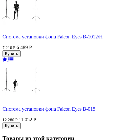
Система установки фона Falcon Eyes В-1012/H
6 489 Р
7 210 Р
Система установки фона Falcon Eyes В-015
11 052 Р
12 280 Р
Товары из этой категории