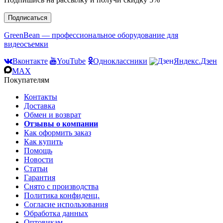
Подписаться
GreenBean — профессиональное оборудование для
видеосъемки
Вконтакте
YouTube
Одноклассники
Яндекс.Дзен
MAX
Покупателям
Контакты
Доставка
Обмен и возврат
Отзывы о компании
Как оформить заказ
Как купить
Помощь
Новости
Статьи
Гарантия
Снято с производства
Политика конфиденц.
Согласие использования
Обработка данных
Оптовикам