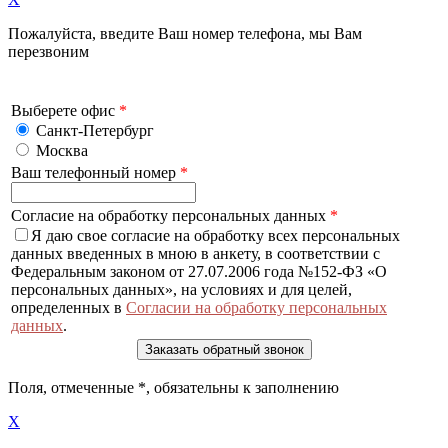
Пожалуйста, введите Ваш номер телефона, мы Вам
перезвоним
Выберете офис
*
Санкт-Петербург
Москва
Ваш телефонный номер
*
Согласие на обработку персональных данных
*
Я даю свое согласие на обработку всех персональных
данных введенных в мною в анкету, в соответствии с
Федеральным законом от 27.07.2006 года №152-ФЗ «О
персональных данных», на условиях и для целей,
определенных в
Согласии на обработку персональных
данных
.
Поля, отмеченные
*
, обязательны к заполнению
X