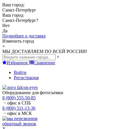
Ваш город:
Санкт-Петербург
Ваш город
Санкт-Петербург
?
Нет
Да
Подробнее о доставке
Изменить город
×
МЫ ДОСТАВЛЯЕМ ПО ВСЕЙ РОССИИ!
×
Избранное
Сравнение
Войти
Регистрация
Оборудование для фотосъемки
8 (800) 555-50-85
− офис в СПБ
8 (800) 511-13-36
− офис в МСК
обратный звонок
X