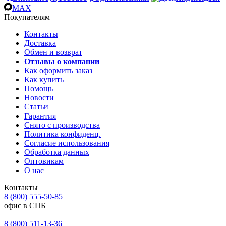
MAX
Покупателям
Контакты
Доставка
Обмен и возврат
Отзывы о компании
Как оформить заказ
Как купить
Помощь
Новости
Статьи
Гарантия
Снято с производства
Политика конфиденц.
Согласие использования
Обработка данных
Оптовикам
О нас
Контакты
8 (800) 555-50-85
офис в СПБ
8 (800) 511-13-36