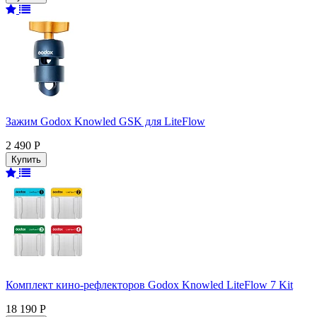
Зажим Godox Knowled GSK для LiteFlow
2 490 Р
Комплект кино-рефлекторов Godox Knowled LiteFlow 7 Kit
18 190 Р