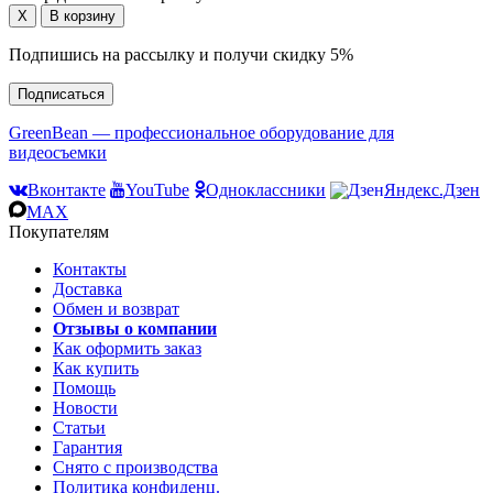
Подпишись на рассылку и получи скидку 5%
Подписаться
GreenBean — профессиональное оборудование для
видеосъемки
Вконтакте
YouTube
Одноклассники
Яндекс.Дзен
MAX
Покупателям
Контакты
Доставка
Обмен и возврат
Отзывы о компании
Как оформить заказ
Как купить
Помощь
Новости
Статьи
Гарантия
Снято с производства
Политика конфиденц.