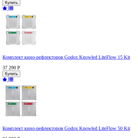
Комплект кино-рефлекторов Godox Knowled LiteFlow 15 Kit
37 290 Р
Комплект кино-рефлекторов Godox Knowled LiteFlow 50 Kit