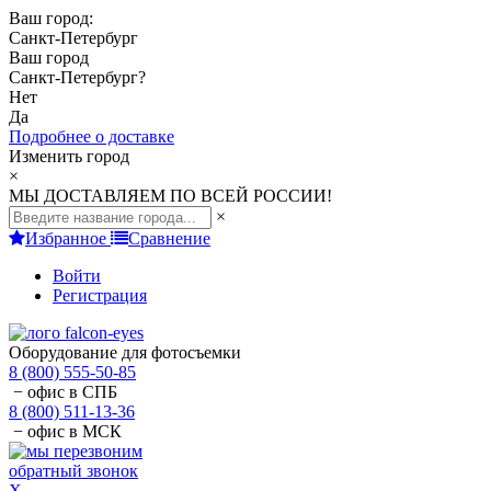
Ваш город:
Санкт-Петербург
Ваш город
Санкт-Петербург
?
Нет
Да
Подробнее о доставке
Изменить город
×
МЫ ДОСТАВЛЯЕМ ПО ВСЕЙ РОССИИ!
×
Избранное
Сравнение
Войти
Регистрация
Оборудование для фотосъемки
8 (800) 555-50-85
− офис в СПБ
8 (800) 511-13-36
− офис в МСК
обратный звонок
X