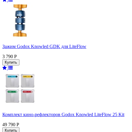
Зажим Godox Knowled GDK для LiteFlow
3 790 Р
Комплект кино-рефлекторов Godox Knowled LiteFlow 25 Kit
49 790 Р