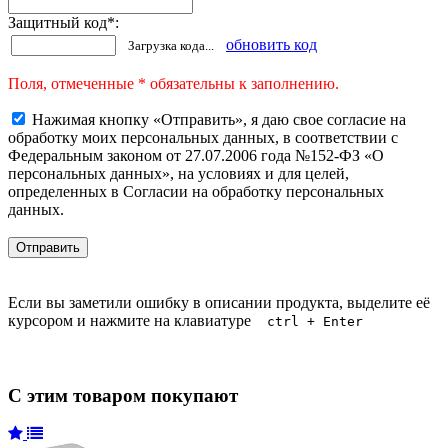
Защитный код
*
:
обновить код
Загрузка кода...
Поля, отмеченные * обязательны к заполнению.
Нажимая кнопку «Отправить», я даю свое согласие на
обработку моих персональных данных, в соответствии с
Федеральным законом от 27.07.2006 года №152-ФЗ «О
персональных данных», на условиях и для целей,
определенных в Согласии на обработку персональных
данных.
Если вы заметили ошибку в описании продукта, выделите её
курсором и нажмите на клавиатуре
ctrl + Enter
С этим товаром покупают