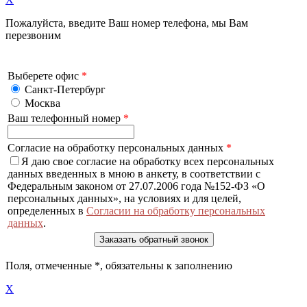
Пожалуйста, введите Ваш номер телефона, мы Вам
перезвоним
Выберете офис
*
Санкт-Петербург
Москва
Ваш телефонный номер
*
Согласие на обработку персональных данных
*
Я даю свое согласие на обработку всех персональных
данных введенных в мною в анкету, в соответствии с
Федеральным законом от 27.07.2006 года №152-ФЗ «О
персональных данных», на условиях и для целей,
определенных в
Согласии на обработку персональных
данных
.
Поля, отмеченные
*
, обязательны к заполнению
X