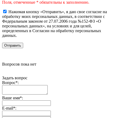
Поля, отмеченные * обязательны к заполнению.
Нажимая кнопку «Отправить», я даю свое согласие на
обработку моих персональных данных, в соответствии с
Федеральным законом от 27.07.2006 года №152-ФЗ «О
персональных данных», на условиях и для целей,
определенных в Согласии на обработку персональных
данных.
Вопросов пока нет
Задать вопрос
Вопрос
*
:
Ваше имя
*
:
E-mail
*
: