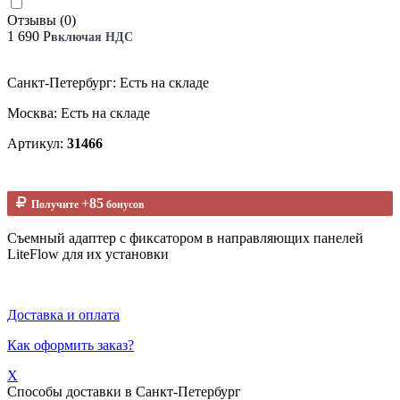
Отзывы (0)
1 690 Р
включая НДС
Санкт-Петербург: Есть на складе
Москва: Есть на складе
Артикул:
31466
+85
Получите
бонусов
Съемный адаптер с фиксатором в направляющих панелей
LiteFlow для их установки
Доставка и оплата
Как оформить заказ?
X
Способы доставки в
Санкт-Петербург