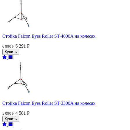
Стойка Falcon Eyes Roller ST-4000A на колесах
6 291 Р
6 990 Р
Стойка Falcon Eyes Roller ST-3300A на колесах
4 581 Р
5 090 Р