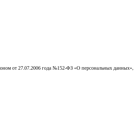
аконом от 27.07.2006 года №152-ФЗ «О персональных данных»,