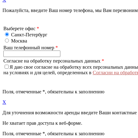
Пожалуйста, введите Ваш номер телефона, мы Вам перезвоним
Выберете офис
*
Санкт-Петербург
Москва
Ваш телефонный номер
*
Согласие на обработку персональных данных
*
Я даю свое согласие на обработку всех персональных данн
на условиях и для целей, определенных в
Согласии на обработ
Поля, отмеченные
*
, обязательны к заполнению
X
Для уточнения возможности аренды введите Ваши контактные
Не хватает прав доступа к веб-форме.
Поля, отмеченные
*
, обязательны к заполнению