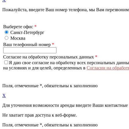
Пожалуйста, введите Ваш номер телефона, мы Вам перезвоним
Выберете офис
*
Санкт-Петербург
Москва
Ваш телефонный номер
*
Согласие на обработку персональных данных
*
Я даю свое согласие на обработку всех персональных данн
на условиях и для целей, определенных в
Согласии на обработ
Поля, отмеченные
*
, обязательны к заполнению
X
Для уточнения возможности аренды введите Ваши контактные
Не хватает прав доступа к веб-форме.
Поля, отмеченные
*
, обязательны к заполнению