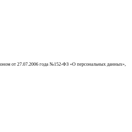
аконом от 27.07.2006 года №152-ФЗ «О персональных данных»,