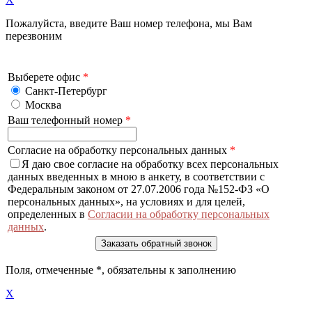
Пожалуйста, введите Ваш номер телефона, мы Вам
перезвоним
Выберете офис
*
Санкт-Петербург
Москва
Ваш телефонный номер
*
Согласие на обработку персональных данных
*
Я даю свое согласие на обработку всех персональных
данных введенных в мною в анкету, в соответствии с
Федеральным законом от 27.07.2006 года №152-ФЗ «О
персональных данных», на условиях и для целей,
определенных в
Согласии на обработку персональных
данных
.
Поля, отмеченные
*
, обязательны к заполнению
X