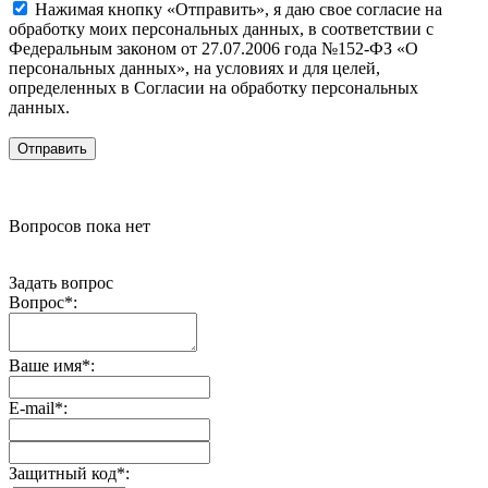
Нажимая кнопку «Отправить», я даю свое согласие на
обработку моих персональных данных, в соответствии с
Федеральным законом от 27.07.2006 года №152-ФЗ «О
персональных данных», на условиях и для целей,
определенных в Согласии на обработку персональных
данных.
Вопросов пока нет
Задать вопрос
Вопрос
*
:
Ваше имя
*
:
E-mail
*
:
Защитный код
*
: