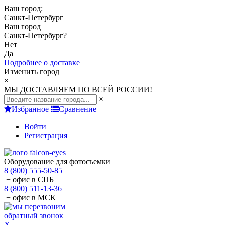
Ваш город:
Санкт-Петербург
Ваш город
Санкт-Петербург
?
Нет
Да
Подробнее о доставке
Изменить город
×
МЫ ДОСТАВЛЯЕМ ПО ВСЕЙ РОССИИ!
×
Избранное
Сравнение
Войти
Регистрация
Оборудование для фотосъемки
8 (800) 555-50-85
− офис в СПБ
8 (800) 511-13-36
− офис в МСК
обратный звонок
X