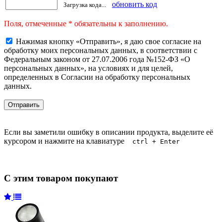
обновить код
Загрузка кода...
Поля, отмеченные * обязательны к заполнению.
Нажимая кнопку «Отправить», я даю свое согласие на
обработку моих персональных данных, в соответствии с
Федеральным законом от 27.07.2006 года №152-ФЗ «О
персональных данных», на условиях и для целей,
определенных в Согласии на обработку персональных
данных.
Если вы заметили ошибку в описании продукта, выделите её
курсором и нажмите на клавиатуре
ctrl + Enter
С этим товаром покупают