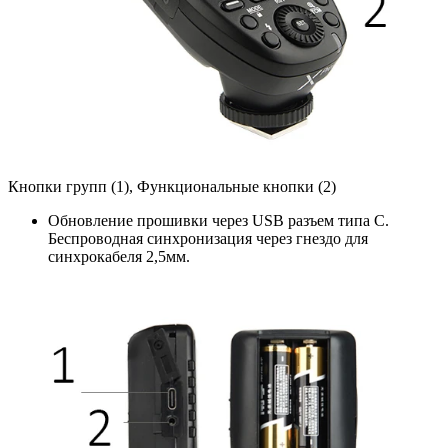
Кнопки групп (1), Функциональные кнопки (2)
Обновление прошивки через USB разъем типа С.
Беспроводная синхронизация через гнездо для
синхрокабеля 2,5мм.