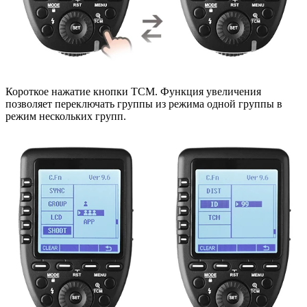
Короткое нажатие кнопки TCM. Функция увеличения
позволяет переключать группы из режима одной группы в
режим нескольких групп.