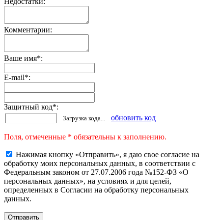
Недостатки:
Комментарии:
Ваше имя
*
:
E-mail
*
:
Защитный код
*
:
обновить код
Загрузка кода...
Поля, отмеченные * обязательны к заполнению.
Нажимая кнопку «Отправить», я даю свое согласие на
обработку моих персональных данных, в соответствии с
Федеральным законом от 27.07.2006 года №152-ФЗ «О
персональных данных», на условиях и для целей,
определенных в Согласии на обработку персональных
данных.