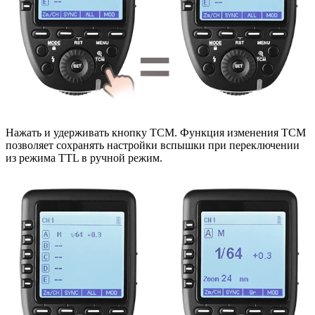
Нажать и удерживать кнопку TCM. Функция изменения TCM
позволяет сохранять настройки вспышки при переключении
из режима TTL в ручной режим.