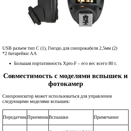
USB разъем тип C (1), Гнездо для синхрокабеля 2,5мм (2)
*2 батарейки АА
Большая портативность Xpro-F – его вес всего 80 г.
Совместимость с моделями вспышек и
фотокамер
Синхронизатор может использоваться для управления
следующими моделями вспышек:
Передатчик
Приемник
Вспышки
Примечание