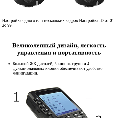
Настройка одного или нескольких кадров Настройка ID от 01
до 99.
Великолепный дизайн, легкость
управления и портативность
Большой ЖК дисплей, 5 кнопок групп и 4
функциональных кнопки обеспечивают удобство
манипуляций.