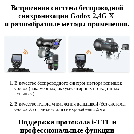
Встроенная система беспроводной
синхронизации Godox 2,4G X
и разнообразные методы применения.
В качестве беспроводного синхронизатора вспышек
Godox (накамерных, аккумуляторных и студийных
вспышек)
В качестве пульта управления вспышкой (без системы
Godox X) с гнездом для синхрокабеля 2,5мм
Поддержка протокола i-TTL и
профессиональные функции