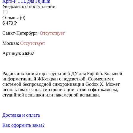
Уведомить о поступлении
Отзывы (0)
6 470 Р
Санкт-Петербург:
Отсутствует
Москва:
Отсутствует
Артикул:
26367
Радиосинхронизатор с функцией ДУ для Fujifilm. Большой
информативный ЖК-экран с подсветкой. Совместим с
системой беспроводной синхронизации Godox X. Может
использоваться для синхронизации затвора фотокамеры,
студийной вспышки или накамерной вспышки.
Доставка и оплата
Как оформить заказ?