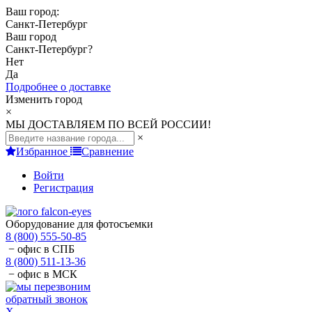
Ваш город:
Санкт-Петербург
Ваш город
Санкт-Петербург
?
Нет
Да
Подробнее о доставке
Изменить город
×
МЫ ДОСТАВЛЯЕМ ПО ВСЕЙ РОССИИ!
×
Избранное
Сравнение
Войти
Регистрация
Оборудование для фотосъемки
8 (800) 555-50-85
− офис в СПБ
8 (800) 511-13-36
− офис в МСК
обратный звонок
X