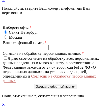
Пожалуйста, введите Ваш номер телефона, мы Вам
перезвоним
Выберете офис
*
Санкт-Петербург
Москва
Ваш телефонный номер
*
Согласие на обработку персональных данных
*
Я даю свое согласие на обработку всех персональных
данных введенных в мною в анкету, в соответствии с
Федеральным законом от 27.07.2006 года №152-ФЗ «О
персональных данных», на условиях и для целей,
определенных в
Согласии на обработку персональных
данных
.
Поля, отмеченные
*
, обязательны к заполнению
X