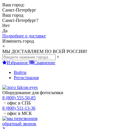
Ваш город:
Санкт-Петербург
Ваш город
Санкт-Петербург
?
Нет
Да
Подробнее о доставке
Изменить город
×
МЫ ДОСТАВЛЯЕМ ПО ВСЕЙ РОССИИ!
×
Избранное
Сравнение
Войти
Регистрация
Оборудование для фотосъемки
8 (800) 555-50-85
− офис в СПБ
8 (800) 511-13-36
− офис в МСК
обратный звонок
X