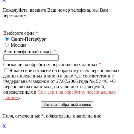
Пожалуйста, введите Ваш номер телефона, мы Вам
перезвоним
Выберете офис
*
Санкт-Петербург
Москва
Ваш телефонный номер
*
Согласие на обработку персональных данных
*
Я даю свое согласие на обработку всех персональных
данных введенных в мною в анкету, в соответствии с
Федеральным законом от 27.07.2006 года №152-ФЗ «О
персональных данных», на условиях и для целей,
определенных в
Согласии на обработку персональных
данных
.
Поля, отмеченные
*
, обязательны к заполнению
X