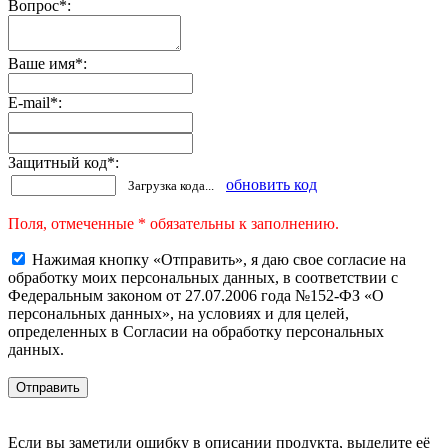
Вопрос
*
:
Ваше имя
*
:
E-mail
*
:
Защитный код
*
:
обновить код
Загрузка кода...
Поля, отмеченные * обязательны к заполнению.
Нажимая кнопку «Отправить», я даю свое согласие на
обработку моих персональных данных, в соответствии с
Федеральным законом от 27.07.2006 года №152-ФЗ «О
персональных данных», на условиях и для целей,
определенных в Согласии на обработку персональных
данных.
Если вы заметили ошибку в описании продукта, выделите её