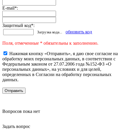
E-mail
*
:
Защитный код
*
:
обновить код
Загрузка кода...
Поля, отмеченные * обязательны к заполнению.
Нажимая кнопку «Отправить», я даю свое согласие на
обработку моих персональных данных, в соответствии с
Федеральным законом от 27.07.2006 года №152-ФЗ «О
персональных данных», на условиях и для целей,
определенных в Согласии на обработку персональных
данных.
Вопросов пока нет
Задать вопрос