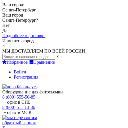
Ваш город:
Санкт-Петербург
Ваш город
Санкт-Петербург
?
Нет
Да
Подробнее о доставке
Изменить город
×
МЫ ДОСТАВЛЯЕМ ПО ВСЕЙ РОССИИ!
×
Избранное
Сравнение
Войти
Регистрация
Оборудование для фотосъемки
8 (800) 555-50-85
− офис в СПБ
8 (800) 511-13-36
− офис в МСК
обратный звонок
X