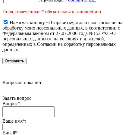
Загрузка кода...
Поля, отмеченные * обязательны к заполнению.
Нажимая кнопку «Отправить», я даю свое согласие на
обработку моих персональных данных, в соответствии с
Федеральным законом от 27.07.2006 года №152-ФЗ «О
персональных данных», на условиях и для целей,
определенных в Согласии на обработку персональных
данных.
Вопросов пока нет
Задать вопрос
Вопрос
*
:
Ваше имя
*
:
E-mail
*
: