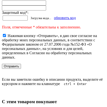
Защитный код
*
:
обновить код
Загрузка кода...
Поля, отмеченные * обязательны к заполнению.
Нажимая кнопку «Отправить», я даю свое согласие на
обработку моих персональных данных, в соответствии с
Федеральным законом от 27.07.2006 года №152-ФЗ «О
персональных данных», на условиях и для целей,
определенных в Согласии на обработку персональных
данных.
Если вы заметили ошибку в описании продукта, выделите её
курсором и нажмите на клавиатуре
ctrl + Enter
С этим товаром покупают