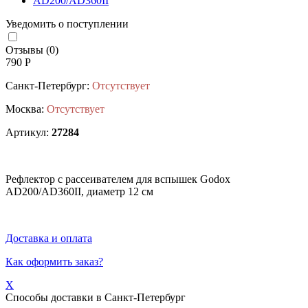
Уведомить о поступлении
Отзывы (0)
790 Р
Санкт-Петербург:
Отсутствует
Москва:
Отсутствует
Артикул:
27284
Рефлектор с рассеивателем для вспышек Godox
AD200/AD360II, диаметр 12 см
Доставка и оплата
Как оформить заказ?
X
Способы доставки в
Санкт-Петербург