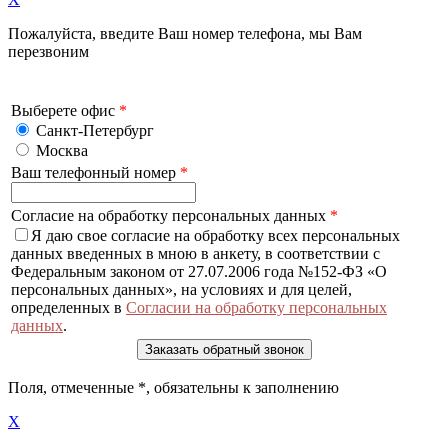
Пожалуйста, введите Ваш номер телефона, мы Вам
перезвоним
Выберете офис
*
Санкт-Петербург
Москва
Ваш телефонный номер
*
Согласие на обработку персональных данных
*
Я даю свое согласие на обработку всех персональных
данных введенных в мною в анкету, в соответствии с
Федеральным законом от 27.07.2006 года №152-ФЗ «О
персональных данных», на условиях и для целей,
определенных в
Согласии на обработку персональных
данных
.
Поля, отмеченные
*
, обязательны к заполнению
X