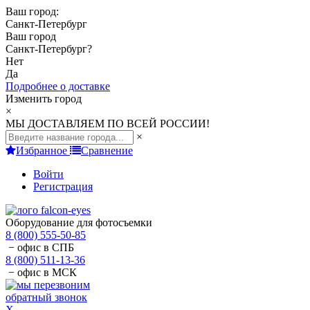
Ваш город:
Санкт-Петербург
Ваш город
Санкт-Петербург
?
Нет
Да
Подробнее о доставке
Изменить город
×
МЫ ДОСТАВЛЯЕМ ПО ВСЕЙ РОССИИ!
×
Избранное
Сравнение
Войти
Регистрация
Оборудование для фотосъемки
8 (800) 555-50-85
− офис в СПБ
8 (800) 511-13-36
− офис в МСК
обратный звонок
X