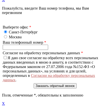
Пожалуйста, введите Ваш номер телефона, мы Вам
перезвоним
Выберете офис
*
Санкт-Петербург
Москва
Ваш телефонный номер
*
Согласие на обработку персональных данных
*
Я даю свое согласие на обработку всех персональных
данных введенных в мною в анкету, в соответствии с
Федеральным законом от 27.07.2006 года №152-ФЗ «О
персональных данных», на условиях и для целей,
определенных в
Согласии на обработку персональных
данных
.
Поля, отмеченные
*
, обязательны к заполнению
X