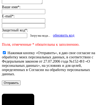
Ваше имя
*
:
E-mail
*
:
Защитный код
*
:
обновить код
Загрузка кода...
Поля, отмеченные * обязательны к заполнению.
Нажимая кнопку «Отправить», я даю свое согласие на
обработку моих персональных данных, в соответствии с
Федеральным законом от 27.07.2006 года №152-ФЗ «О
персональных данных», на условиях и для целей,
определенных в Согласии на обработку персональных
данных.