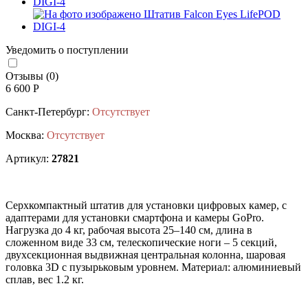
Уведомить о поступлении
Отзывы (0)
6 600 Р
Санкт-Петербург:
Отсутствует
Москва:
Отсутствует
Артикул:
27821
Серхкомпактный штатив для установки цифровых камер, с
адаптерами для установки смартфона и камеры GoPro.
Нагрузка до 4 кг, рабочая высота 25–140 см, длина в
сложенном виде 33 см, телескопические ноги – 5 секций,
двухсекционная выдвижная центральная колонна, шаровая
головка 3D с пузырьковым уровнем. Материал: алюминиевый
сплав, вес 1.2 кг.