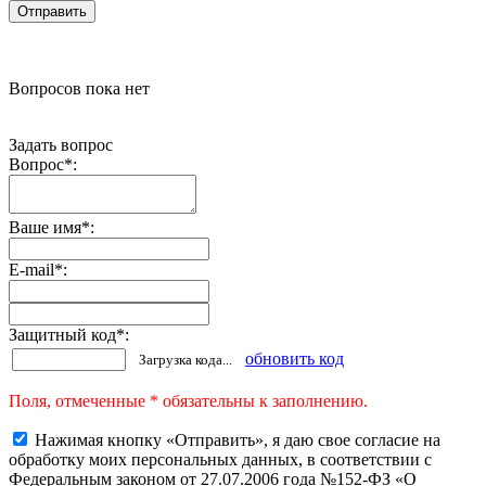
Вопросов пока нет
Задать вопрос
Вопрос
*
:
Ваше имя
*
:
E-mail
*
:
Защитный код
*
:
обновить код
Загрузка кода...
Поля, отмеченные * обязательны к заполнению.
Нажимая кнопку «Отправить», я даю свое согласие на
обработку моих персональных данных, в соответствии с
Федеральным законом от 27.07.2006 года №152-ФЗ «О