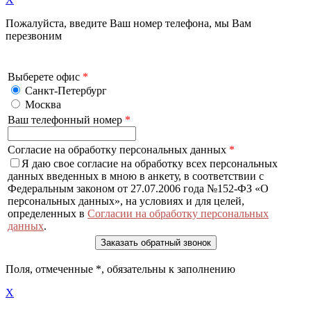
Пожалуйста, введите Ваш номер телефона, мы Вам
перезвоним
Выберете офис
*
Санкт-Петербург
Москва
Ваш телефонный номер
*
Согласие на обработку персональных данных
*
Я даю свое согласие на обработку всех персональных
данных введенных в мною в анкету, в соответствии с
Федеральным законом от 27.07.2006 года №152-ФЗ «О
персональных данных», на условиях и для целей,
определенных в
Согласии на обработку персональных
данных
.
Поля, отмеченные
*
, обязательны к заполнению
X