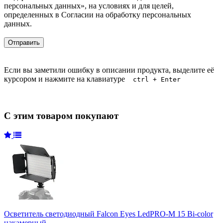
персональных данных», на условиях и для целей,
определенных в Согласии на обработку персональных
данных.
Если вы заметили ошибку в описании продукта, выделите её
курсором и нажмите на клавиатуре
ctrl + Enter
С этим товаром покупают
Осветитель светодиодный Falcon Eyes LedPRO-M 15 Bi-color
накамерный