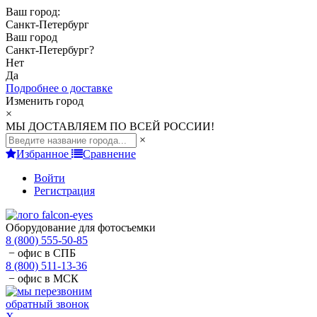
Ваш город:
Санкт-Петербург
Ваш город
Санкт-Петербург
?
Нет
Да
Подробнее о доставке
Изменить город
×
МЫ ДОСТАВЛЯЕМ ПО ВСЕЙ РОССИИ!
×
Избранное
Сравнение
Войти
Регистрация
Оборудование для фотосъемки
8 (800) 555-50-85
− офис в СПБ
8 (800) 511-13-36
− офис в МСК
обратный звонок
X