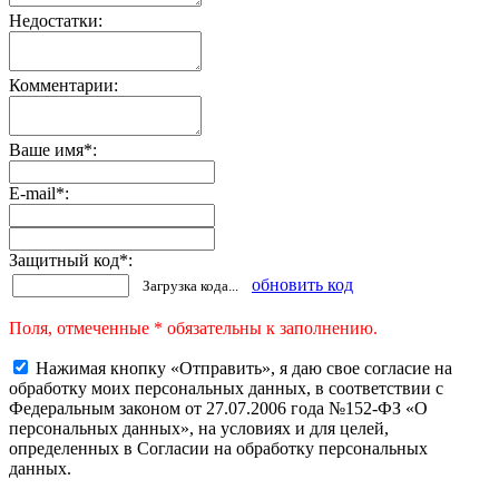
Недостатки:
Комментарии:
Ваше имя
*
:
E-mail
*
:
Защитный код
*
:
обновить код
Загрузка кода...
Поля, отмеченные * обязательны к заполнению.
Нажимая кнопку «Отправить», я даю свое согласие на
обработку моих персональных данных, в соответствии с
Федеральным законом от 27.07.2006 года №152-ФЗ «О
персональных данных», на условиях и для целей,
определенных в Согласии на обработку персональных
данных.