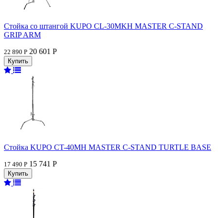
Стойка со штангой KUPO CL-30MKH MASTER C-STAND
GRIP ARM
20 601 Р
22 890 Р
Стойка KUPO CT-40MH MASTER C-STAND TURTLE BASE
15 741 Р
17 490 Р