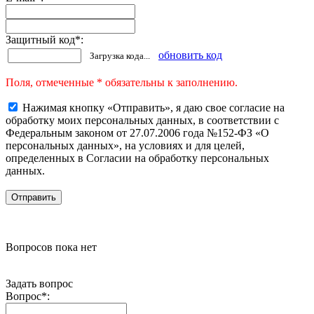
Защитный код
*
:
обновить код
Загрузка кода...
Поля, отмеченные * обязательны к заполнению.
Нажимая кнопку «Отправить», я даю свое согласие на
обработку моих персональных данных, в соответствии с
Федеральным законом от 27.07.2006 года №152-ФЗ «О
персональных данных», на условиях и для целей,
определенных в Согласии на обработку персональных
данных.
Вопросов пока нет
Задать вопрос
Вопрос
*
: