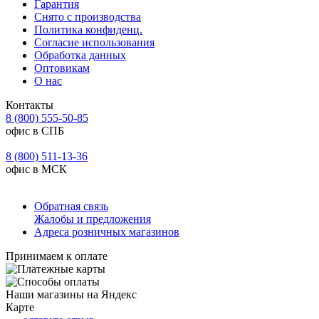
Гарантия
Снято с производства
Политика конфиденц.
Согласие использования
Обработка данных
Оптовикам
О нас
Контакты
8 (800) 555-50-85
офис в СПБ
8 (800) 511-13-36
офис в МСК
Обратная связь
Жалобы и предложения
Адреса розничных магазинов
Принимаем к оплате
Наши магазины на Яндекс
Карте