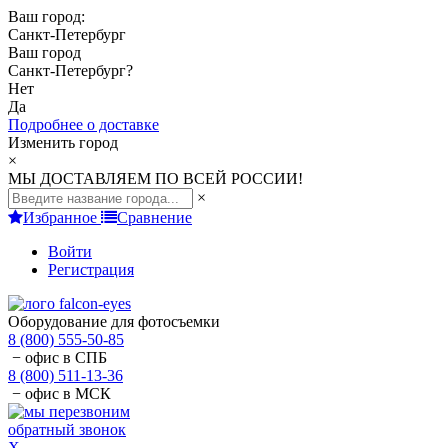
Ваш город:
Санкт-Петербург
Ваш город
Санкт-Петербург
?
Нет
Да
Подробнее о доставке
Изменить город
×
МЫ ДОСТАВЛЯЕМ ПО ВСЕЙ РОССИИ!
×
Избранное
Сравнение
Войти
Регистрация
Оборудование для фотосъемки
8 (800) 555-50-85
− офис в СПБ
8 (800) 511-13-36
− офис в МСК
обратный звонок
X