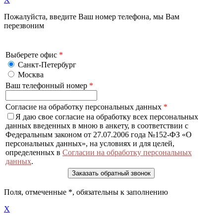
Пожалуйста, введите Ваш номер телефона, мы Вам
перезвоним
Выберете офис
*
Санкт-Петербург
Москва
Ваш телефонный номер
*
Согласие на обработку персональных данных
*
Я даю свое согласие на обработку всех персональных
данных введенных в мною в анкету, в соответствии с
Федеральным законом от 27.07.2006 года №152-ФЗ «О
персональных данных», на условиях и для целей,
определенных в
Согласии на обработку персональных
данных
.
Поля, отмеченные
*
, обязательны к заполнению
X