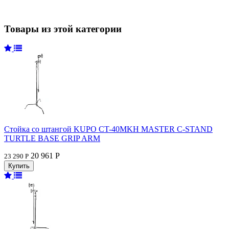
Товары из этой категории
Стойка со штангой KUPO CT-40MKH MASTER C-STAND
TURTLE BASE GRIP ARM
20 961 Р
23 290 Р