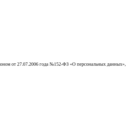
аконом от 27.07.2006 года №152-ФЗ «О персональных данных»,