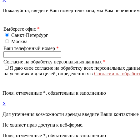
Пожалуйста, введите Ваш номер телефона, мы Вам перезвоним
Выберете офис
*
Санкт-Петербург
Москва
Ваш телефонный номер
*
Согласие на обработку персональных данных
*
Я даю свое согласие на обработку всех персональных данн
на условиях и для целей, определенных в
Согласии на обработ
Поля, отмеченные
*
, обязательны к заполнению
X
Для уточнения возможности аренды введите Ваши контактные
Не хватает прав доступа к веб-форме.
Поля, отмеченные
*
, обязательны к заполнению