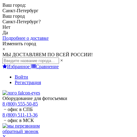
Ваш город:
Санкт-Петербург
Ваш город
Санкт-Петербург
?
Нет
Да
Подробнее о доставке
Изменить город
×
МЫ ДОСТАВЛЯЕМ ПО ВСЕЙ РОССИИ!
×
Избранное
Сравнение
Войти
Регистрация
Оборудование для фотосъемки
8 (800) 555-50-85
− офис в СПБ
8 (800) 511-13-36
− офис в МСК
обратный звонок
X