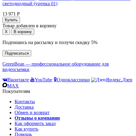
светодиодный (уценка 01)
13 971 Р
Товар добавлен в корзину
Подпишись на рассылку и получи скидку 5%
Подписаться
GreenBean — профессиональное оборудование для
видеосъемки
Вконтакте
YouTube
Одноклассники
Яндекс.Дзен
MAX
Покупателям
Контакты
Доставка
Обмен и возврат
Отзывы о компании
Как оформить заказ
Как купить
Помощь