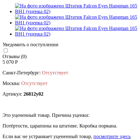
Уведомить о поступлении
Отзывы (0)
5 070 Р
Санкт-Петербург:
Отсутствует
Москва:
Отсутствует
Артикул:
26812у02
Это уцененный товар. Причина уценки:
Потёртости, царапины на штативе. Коробка порвана.
Если вас не устраивает уцененный товар,
посмотрите здесь