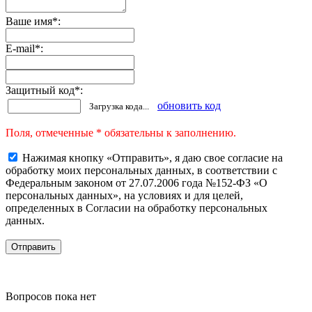
Ваше имя
*
:
E-mail
*
:
Защитный код
*
:
обновить код
Загрузка кода...
Поля, отмеченные * обязательны к заполнению.
Нажимая кнопку «Отправить», я даю свое согласие на
обработку моих персональных данных, в соответствии с
Федеральным законом от 27.07.2006 года №152-ФЗ «О
персональных данных», на условиях и для целей,
определенных в Согласии на обработку персональных
данных.
Вопросов пока нет