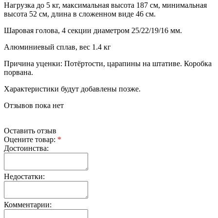
Нагрузка до 5 кг, максимальная высота 187 см, минимальная
высота 52 см, длина в сложенном виде 46 см.
Шаровая голова, 4 секции диаметром 25/22/19/16 мм.
Алюминиевый сплав, вес 1.4 кг
Причина уценки: Потёртости, царапины на штативе. Коробка
порвана.
Характеристики будут добавлены позже.
Отзывов пока нет
Оставить отзыв
Оцените товар:
*
Достоинства:
Недостатки:
Комментарии: