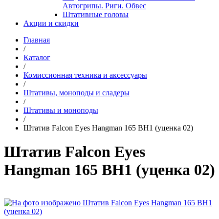
Автогрипы. Риги. Обвес
Штативные головы
Акции и скидки
Главная
/
Каталог
/
Комиссионная техника и аксессуары
/
Штативы, моноподы и сладеры
/
Штативы и моноподы
/
Штатив Falcon Eyes Hangman 165 BH1 (уценка 02)
Штатив Falcon Eyes
Hangman 165 BH1 (уценка 02)