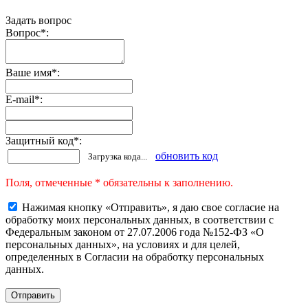
Задать вопрос
Вопрос
*
:
Ваше имя
*
:
E-mail
*
:
Защитный код
*
:
обновить код
Загрузка кода...
Поля, отмеченные * обязательны к заполнению.
Нажимая кнопку «Отправить», я даю свое согласие на
обработку моих персональных данных, в соответствии с
Федеральным законом от 27.07.2006 года №152-ФЗ «О
персональных данных», на условиях и для целей,
определенных в Согласии на обработку персональных
данных.