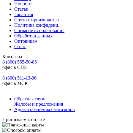
Новости
Статьи
Гарантия
Снято с производства
Политика конфиденц.
Согласие использования
Обработка данных
Оптовикам
О нас
Контакты
8 (800) 555-50-85
офис в СПБ
8 (800) 511-13-36
офис в МСК
Обратная связь
Жалобы и предложения
Адреса розничных магазинов
Принимаем к оплате