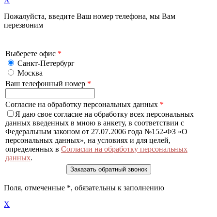
Пожалуйста, введите Ваш номер телефона, мы Вам
перезвоним
Выберете офис
*
Санкт-Петербург
Москва
Ваш телефонный номер
*
Согласие на обработку персональных данных
*
Я даю свое согласие на обработку всех персональных
данных введенных в мною в анкету, в соответствии с
Федеральным законом от 27.07.2006 года №152-ФЗ «О
персональных данных», на условиях и для целей,
определенных в
Согласии на обработку персональных
данных
.
Поля, отмеченные
*
, обязательны к заполнению
X