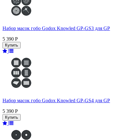
Набор масок гобо Godox Knowled GP-GS3 для GP
5 390 Р
Набор масок гобо Godox Knowled GP-GS4 для GP
5 390 Р