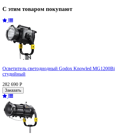
С этим товаром покупают
Осветитель светодиодный Godox Knowled MG1200Bi
студийный
282 690 Р