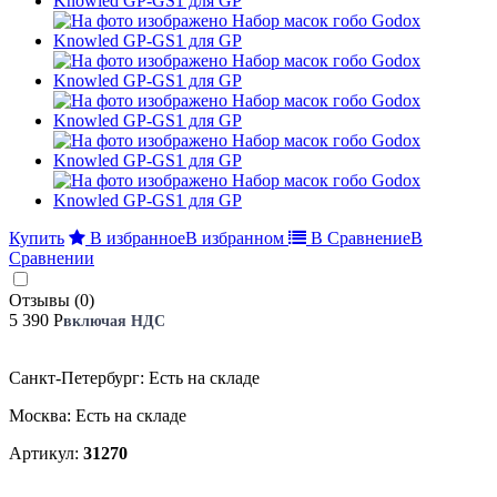
Купить
В избранное
В избранном
В Сравнение
В
Сравнении
Отзывы (0)
5 390 Р
включая НДС
Санкт-Петербург: Есть на складе
Москва: Есть на складе
Артикул:
31270