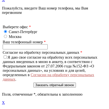
Пожалуйста, введите Ваш номер телефона, мы Вам
перезвоним
Выберете офис
*
Санкт-Петербург
Москва
Ваш телефонный номер
*
Согласие на обработку персональных данных
*
Я даю свое согласие на обработку всех персональных
данных введенных в мною в анкету, в соответствии с
Федеральным законом от 27.07.2006 года №152-ФЗ «О
персональных данных», на условиях и для целей,
определенных в
Согласии на обработку персональных
данных
.
Поля, отмеченные
*
, обязательны к заполнению
X