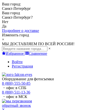
Ваш город:
Санкт-Петербург
Ваш город
Санкт-Петербург
?
Нет
Да
Подробнее о доставке
Изменить город
×
МЫ ДОСТАВЛЯЕМ ПО ВСЕЙ РОССИИ!
×
Избранное
Сравнение
Войти
Регистрация
Оборудование для фотосъемки
8 (800) 555-50-85
− офис в СПБ
8 (800) 511-13-36
− офис в МСК
обратный звонок
X