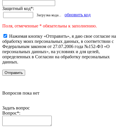
Защитный код
*
:
обновить код
Загрузка кода...
Поля, отмеченные * обязательны к заполнению.
Нажимая кнопку «Отправить», я даю свое согласие на
обработку моих персональных данных, в соответствии с
Федеральным законом от 27.07.2006 года №152-ФЗ «О
персональных данных», на условиях и для целей,
определенных в Согласии на обработку персональных
данных.
Вопросов пока нет
Задать вопрос
Вопрос
*
: