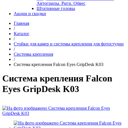
Автогрипы. Риги. Обвес
Штативные головы
Акции и скидки
Главная
/
Каталог
/
Стойки для камер и системы крепления для фотостудии
/
Системы крепления
/
Система крепления Falcon Eyes GripDesk K03
Система крепления Falcon
Eyes GripDesk K03