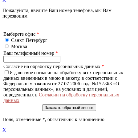
Пожалуйста, введите Ваш номер телефона, мы Вам
перезвоним
Выберете офис
*
Санкт-Петербург
Москва
Ваш телефонный номер
*
Согласие на обработку персональных данных
*
Я даю свое согласие на обработку всех персональных
данных введенных в мною в анкету, в соответствии с
Федеральным законом от 27.07.2006 года №152-ФЗ «О
персональных данных», на условиях и для целей,
определенных в
Согласии на обработку персональных
данных
.
Поля, отмеченные
*
, обязательны к заполнению
X