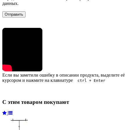
данных.
Если вы заметили ошибку в описании продукта, выделите её
курсором и нажмите на клавиатуре
ctrl + Enter
С этим товаром покупают