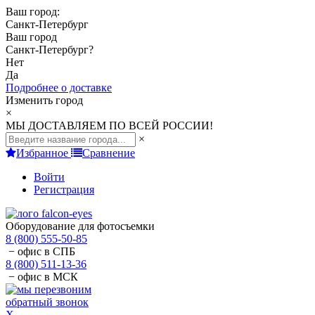
Ваш город:
Санкт-Петербург
Ваш город
Санкт-Петербург
?
Нет
Да
Подробнее о доставке
Изменить город
×
МЫ ДОСТАВЛЯЕМ ПО ВСЕЙ РОССИИ!
×
Избранное
Сравнение
Войти
Регистрация
Оборудование для фотосъемки
8 (800) 555-50-85
− офис в СПБ
8 (800) 511-13-36
− офис в МСК
обратный звонок
X