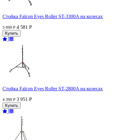
Стойка Falcon Eyes Roller ST-3300A на колесах
4 581 Р
5 090 Р
Стойка Falcon Eyes Roller ST-2800A на колесах
3 951 Р
4 390 Р