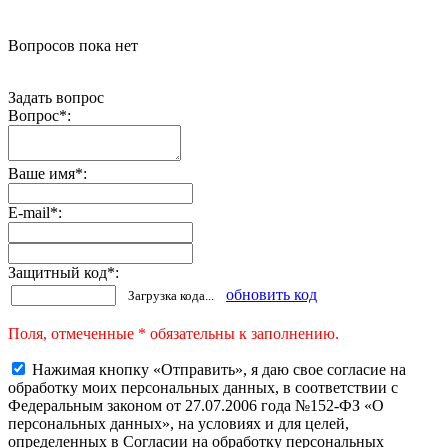
Вопросов пока нет
Задать вопрос
Вопрос
*
:
Ваше имя
*
:
E-mail
*
:
Защитный код
*
:
обновить код
Загрузка кода...
Поля, отмеченные * обязательны к заполнению.
Нажимая кнопку «Отправить», я даю свое согласие на
обработку моих персональных данных, в соответствии с
Федеральным законом от 27.07.2006 года №152-ФЗ «О
персональных данных», на условиях и для целей,
определенных в Согласии на обработку персональных