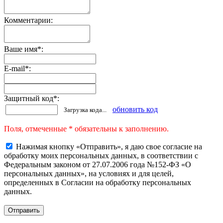
Комментарии:
Ваше имя
*
:
E-mail
*
:
Защитный код
*
:
обновить код
Загрузка кода...
Поля, отмеченные * обязательны к заполнению.
Нажимая кнопку «Отправить», я даю свое согласие на
обработку моих персональных данных, в соответствии с
Федеральным законом от 27.07.2006 года №152-ФЗ «О
персональных данных», на условиях и для целей,
определенных в Согласии на обработку персональных
данных.