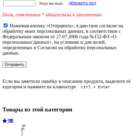
обновить код
Загрузка кода...
Поля, отмеченные * обязательны к заполнению.
Нажимая кнопку «Отправить», я даю свое согласие на
обработку моих персональных данных, в соответствии с
Федеральным законом от 27.07.2006 года №152-ФЗ «О
персональных данных», на условиях и для целей,
определенных в Согласии на обработку персональных
данных.
Если вы заметили ошибку в описании продукта, выделите её
курсором и нажмите на клавиатуре
ctrl + Enter
Товары из этой категории