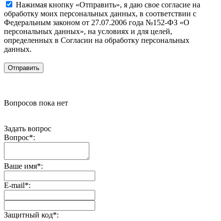
Нажимая кнопку «Отправить», я даю свое согласие на
обработку моих персональных данных, в соответствии с
Федеральным законом от 27.07.2006 года №152-ФЗ «О
персональных данных», на условиях и для целей,
определенных в Согласии на обработку персональных
данных.
Вопросов пока нет
Задать вопрос
Вопрос
*
:
Ваше имя
*
:
E-mail
*
:
Защитный код
*
: