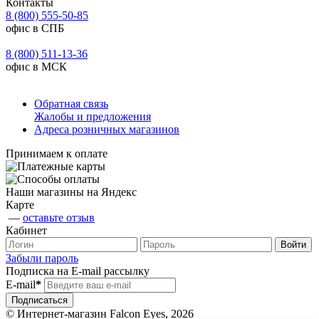
Контакты
8 (800) 555-50-85
офис в СПБ
8 (800) 511-13-36
офис в МСК
Обратная связь
Жалобы и предложения
Адреса розничных магазинов
Принимаем к оплате
Наши магазины на Яндекс
Карте
—
оставьте отзыв
Кабинет
Забыли пароль
Подписка на E-mail рассылку
E-mail
*
© Интернет-магазин Falcon Eyes, 2026