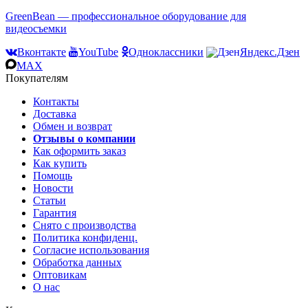
GreenBean — профессиональное оборудование для
видеосъемки
Вконтакте
YouTube
Одноклассники
Яндекс.Дзен
MAX
Покупателям
Контакты
Доставка
Обмен и возврат
Отзывы о компании
Как оформить заказ
Как купить
Помощь
Новости
Статьи
Гарантия
Снято с производства
Политика конфиденц.
Согласие использования
Обработка данных
Оптовикам
О нас