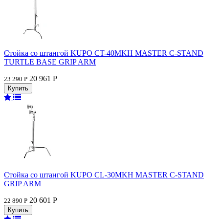
Стойка со штангой KUPO CT-40MKH MASTER C-STAND
TURTLE BASE GRIP ARM
20 961 Р
23 290 Р
Стойка со штангой KUPO CL-30MKH MASTER C-STAND
GRIP ARM
20 601 Р
22 890 Р