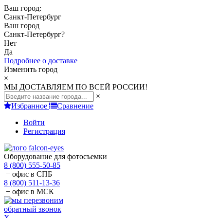
Ваш город:
Санкт-Петербург
Ваш город
Санкт-Петербург
?
Нет
Да
Подробнее о доставке
Изменить город
×
МЫ ДОСТАВЛЯЕМ ПО ВСЕЙ РОССИИ!
×
Избранное
Сравнение
Войти
Регистрация
Оборудование для фотосъемки
8 (800) 555-50-85
− офис в СПБ
8 (800) 511-13-36
− офис в МСК
обратный звонок
X