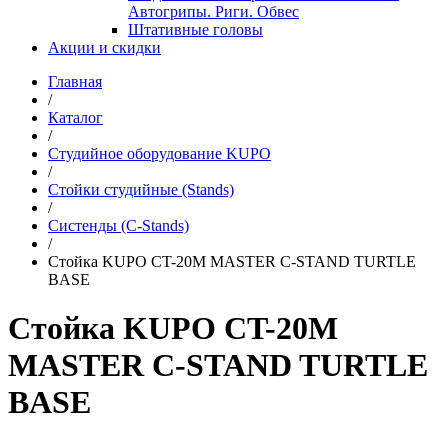
Автогрипы. Риги. Обвес
Штативные головы
Акции и скидки
Главная
/
Каталог
/
Студийное оборудование KUPO
/
Стойки студийные (Stands)
/
Систенды (C-Stands)
/
Стойка KUPO CT-20M MASTER C-STAND TURTLE
BASE
Стойка KUPO CT-20M
MASTER C-STAND TURTLE
BASE