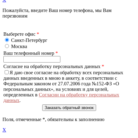
Пожалуйста, введите Ваш номер телефона, мы Вам
перезвоним
Выберете офис
*
Санкт-Петербург
Москва
Ваш телефонный номер
*
Согласие на обработку персональных данных
*
Я даю свое согласие на обработку всех персональных
данных введенных в мною в анкету, в соответствии с
Федеральным законом от 27.07.2006 года №152-ФЗ «О
персональных данных», на условиях и для целей,
определенных в
Согласии на обработку персональных
данных
.
Поля, отмеченные
*
, обязательны к заполнению
X