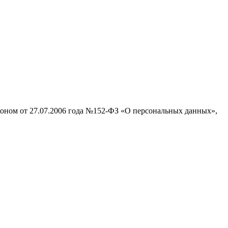
аконом от 27.07.2006 года №152-ФЗ «О персональных данных»,