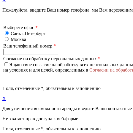
Пожалуйста, введите Ваш номер телефона, мы Вам перезвоним
Выберете офис
*
Санкт-Петербург
Москва
Ваш телефонный номер
*
Согласие на обработку персональных данных
*
Я даю свое согласие на обработку всех персональных данн
на условиях и для целей, определенных в
Согласии на обработ
Поля, отмеченные
*
, обязательны к заполнению
X
Для уточнения возможности аренды введите Ваши контактные
Не хватает прав доступа к веб-форме.
Поля, отмеченные
*
, обязательны к заполнению