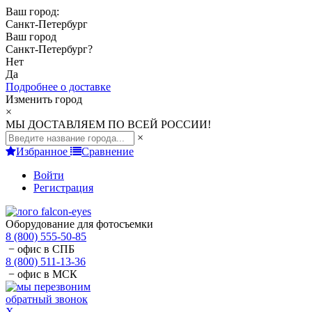
Ваш город:
Санкт-Петербург
Ваш город
Санкт-Петербург
?
Нет
Да
Подробнее о доставке
Изменить город
×
МЫ ДОСТАВЛЯЕМ ПО ВСЕЙ РОССИИ!
×
Избранное
Сравнение
Войти
Регистрация
Оборудование для фотосъемки
8 (800) 555-50-85
− офис в СПБ
8 (800) 511-13-36
− офис в МСК
обратный звонок
X