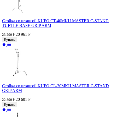
Стойка со штангой KUPO CT-40MKH MASTER C-STAND
TURTLE BASE GRIP ARM
20 961 Р
23 290 Р
Стойка со штангой KUPO CL-30MKH MASTER C-STAND
GRIP ARM
20 601 Р
22 890 Р