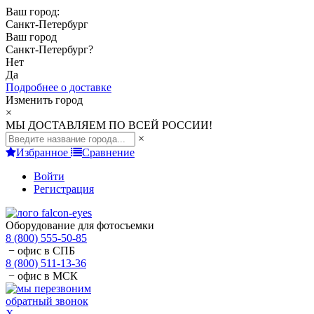
Ваш город:
Санкт-Петербург
Ваш город
Санкт-Петербург
?
Нет
Да
Подробнее о доставке
Изменить город
×
МЫ ДОСТАВЛЯЕМ ПО ВСЕЙ РОССИИ!
×
Избранное
Сравнение
Войти
Регистрация
Оборудование для фотосъемки
8 (800) 555-50-85
− офис в СПБ
8 (800) 511-13-36
− офис в МСК
обратный звонок
X