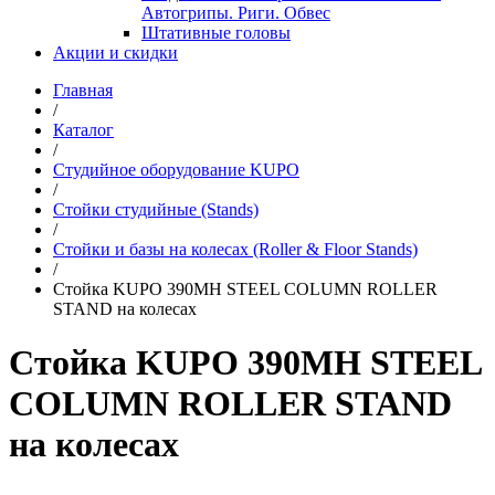
Автогрипы. Риги. Обвес
Штативные головы
Акции и скидки
Главная
/
Каталог
/
Студийное оборудование KUPO
/
Стойки студийные (Stands)
/
Стойки и базы на колесах (Roller & Floor Stands)
/
Стойка KUPO 390MH STEEL COLUMN ROLLER
STAND на колесах
Стойка KUPO 390MH STEEL
COLUMN ROLLER STAND
на колесах