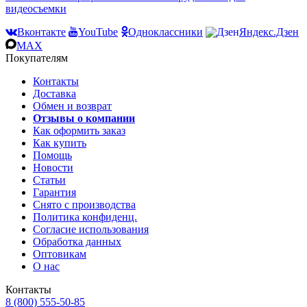
видеосъемки
Вконтакте
YouTube
Одноклассники
Яндекс.Дзен
MAX
Покупателям
Контакты
Доставка
Обмен и возврат
Отзывы о компании
Как оформить заказ
Как купить
Помощь
Новости
Статьи
Гарантия
Снято с производства
Политика конфиденц.
Согласие использования
Обработка данных
Оптовикам
О нас
Контакты
8 (800) 555-50-85