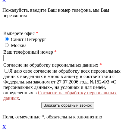
Пожалуйста, введите Ваш номер телефона, мы Вам
перезвоним
Выберете офис
*
Санкт-Петербург
Москва
Ваш телефонный номер
*
Согласие на обработку персональных данных
*
Я даю свое согласие на обработку всех персональных
данных введенных в мною в анкету, в соответствии с
Федеральным законом от 27.07.2006 года №152-ФЗ «О
персональных данных», на условиях и для целей,
определенных в
Согласии на обработку персональных
данных
.
Поля, отмеченные
*
, обязательны к заполнению
X