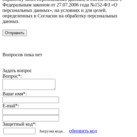
Федеральным законом от 27.07.2006 года №152-ФЗ «О
персональных данных», на условиях и для целей,
определенных в Согласии на обработку персональных
данных.
Вопросов пока нет
Задать вопрос
Вопрос
*
:
Ваше имя
*
:
E-mail
*
:
Защитный код
*
:
обновить код
Загрузка кода...