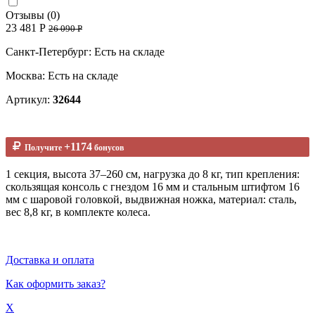
Отзывы (0)
23 481 Р
26 090 Р
Санкт-Петербург: Есть на складе
Москва: Есть на складе
Артикул:
32644
+1174
Получите
бонусов
1 секция, высота 37–260 см, нагрузка до 8 кг, тип крепления:
скользящая консоль с гнездом 16 мм и стальным штифтом 16
мм с шаровой головкой, выдвижная ножка, материал: сталь,
вес 8,8 кг, в комплекте колеса.
Доставка и оплата
Как оформить заказ?
X