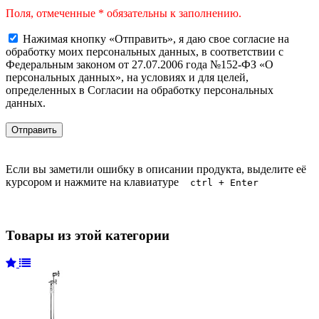
Поля, отмеченные * обязательны к заполнению.
Нажимая кнопку «Отправить», я даю свое согласие на
обработку моих персональных данных, в соответствии с
Федеральным законом от 27.07.2006 года №152-ФЗ «О
персональных данных», на условиях и для целей,
определенных в Согласии на обработку персональных
данных.
Если вы заметили ошибку в описании продукта, выделите её
курсором и нажмите на клавиатуре
ctrl + Enter
Товары из этой категории