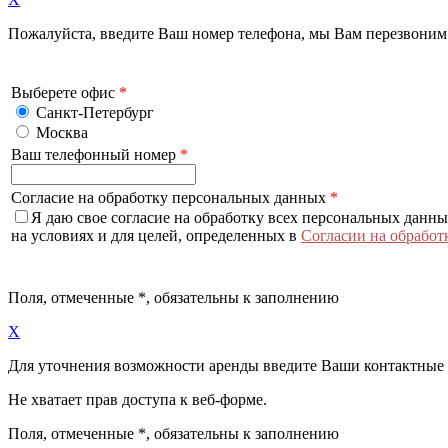
Пожалуйста, введите Ваш номер телефона, мы Вам перезвоним
Выберете офис
*
Санкт-Петербург
Москва
Ваш телефонный номер
*
Согласие на обработку персональных данных
*
Я даю свое согласие на обработку всех персональных данн
на условиях и для целей, определенных в
Согласии на обработ
Поля, отмеченные
*
, обязательны к заполнению
X
Для уточнения возможности аренды введите Ваши контактные
Не хватает прав доступа к веб-форме.
Поля, отмеченные
*
, обязательны к заполнению