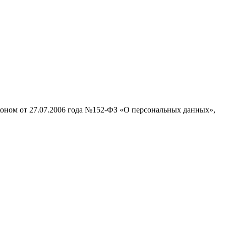
аконом от 27.07.2006 года №152-ФЗ «О персональных данных»,