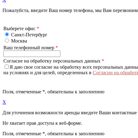
Пожалуйста, введите Ваш номер телефона, мы Вам перезвоним
Выберете офис
*
Санкт-Петербург
Москва
Ваш телефонный номер
*
Согласие на обработку персональных данных
*
Я даю свое согласие на обработку всех персональных данн
на условиях и для целей, определенных в
Согласии на обработ
Поля, отмеченные
*
, обязательны к заполнению
X
Для уточнения возможности аренды введите Ваши контактные
Не хватает прав доступа к веб-форме.
Поля, отмеченные
*
, обязательны к заполнению