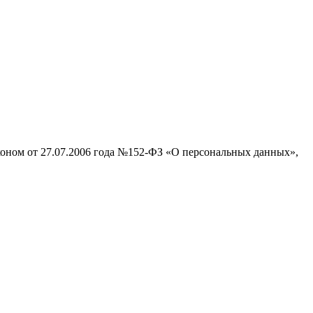
аконом от 27.07.2006 года №152-ФЗ «О персональных данных»,