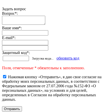
Задать вопрос
Вопрос
*
:
Ваше имя
*
:
E-mail
*
:
Защитный код
*
:
обновить код
Загрузка кода...
Поля, отмеченные * обязательны к заполнению.
Нажимая кнопку «Отправить», я даю свое согласие на
обработку моих персональных данных, в соответствии с
Федеральным законом от 27.07.2006 года №152-ФЗ «О
персональных данных», на условиях и для целей,
определенных в Согласии на обработку персональных
данных.