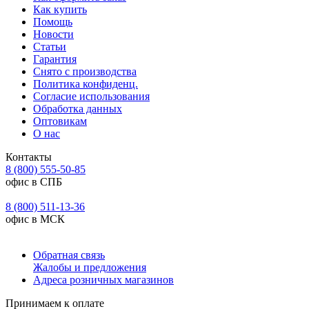
Как купить
Помощь
Новости
Статьи
Гарантия
Снято с производства
Политика конфиденц.
Согласие использования
Обработка данных
Оптовикам
О нас
Контакты
8 (800) 555-50-85
офис в СПБ
8 (800) 511-13-36
офис в МСК
Обратная связь
Жалобы и предложения
Адреса розничных магазинов
Принимаем к оплате