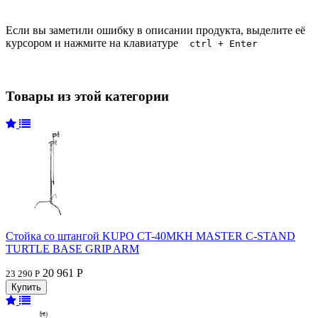
Если вы заметили ошибку в описании продукта, выделите её
курсором и нажмите на клавиатуре
ctrl + Enter
Товары из этой категории
Стойка со штангой KUPO CT-40MKH MASTER C-STAND
TURTLE BASE GRIP ARM
20 961 Р
23 290 Р