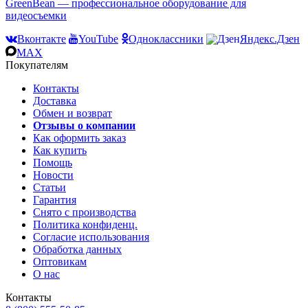
GreenBean — профессиональное оборудование для
видеосъемки
Вконтакте
YouTube
Одноклассники
Яндекс.Дзен
MAX
Покупателям
Контакты
Доставка
Обмен и возврат
Отзывы о компании
Как оформить заказ
Как купить
Помощь
Новости
Статьи
Гарантия
Снято с производства
Политика конфиденц.
Согласие использования
Обработка данных
Оптовикам
О нас
Контакты