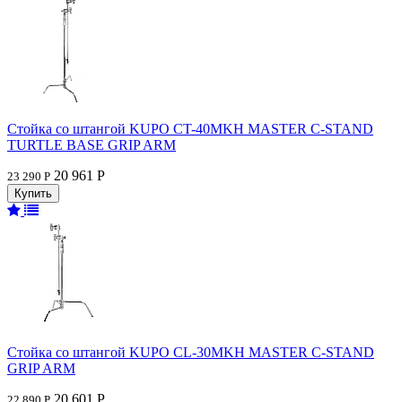
Стойка со штангой KUPO CT-40MKH MASTER C-STAND
TURTLE BASE GRIP ARM
20 961 Р
23 290 Р
Стойка со штангой KUPO CL-30MKH MASTER C-STAND
GRIP ARM
20 601 Р
22 890 Р