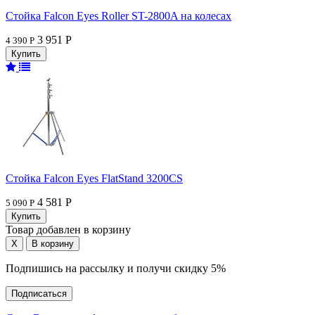
Стойка Falcon Eyes Roller ST-2800A на колесах
3 951 Р
4 390 Р
Стойка Falcon Eyes FlatStand 3200CS
4 581 Р
5 090 Р
Товар добавлен в корзину
Подпишись на рассылку и получи скидку 5%
Подписаться