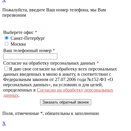
Пожалуйста, введите Ваш номер телефона, мы Вам
перезвоним
Выберете офис
*
Санкт-Петербург
Москва
Ваш телефонный номер
*
Согласие на обработку персональных данных
*
Я даю свое согласие на обработку всех персональных
данных введенных в мною в анкету, в соответствии с
Федеральным законом от 27.07.2006 года №152-ФЗ «О
персональных данных», на условиях и для целей,
определенных в
Согласии на обработку персональных
данных
.
Поля, отмеченные
*
, обязательны к заполнению
X