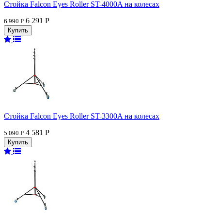
Стойка Falcon Eyes Roller ST-4000A на колесах
6 291 Р
6 990 Р
Стойка Falcon Eyes Roller ST-3300A на колесах
4 581 Р
5 090 Р