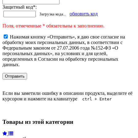
Защитный код
*
:
обновить код
Загрузка кода...
Поля, отмеченные * обязательны к заполнению.
Нажимая кнопку «Отправить», я даю свое согласие на
обработку моих персональных данных, в соответствии с
Федеральным законом от 27.07.2006 года №152-ФЗ «О
персональных данных», на условиях и для целей,
определенных в Согласии на обработку персональных
данных.
Если вы заметили ошибку в описании продукта, выделите её
курсором и нажмите на клавиатуре
ctrl + Enter
Товары из этой категории