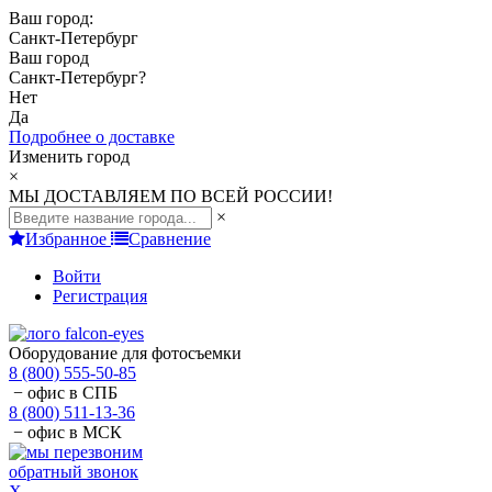
Ваш город:
Санкт-Петербург
Ваш город
Санкт-Петербург
?
Нет
Да
Подробнее о доставке
Изменить город
×
МЫ ДОСТАВЛЯЕМ ПО ВСЕЙ РОССИИ!
×
Избранное
Сравнение
Войти
Регистрация
Оборудование для фотосъемки
8 (800) 555-50-85
− офис в СПБ
8 (800) 511-13-36
− офис в МСК
обратный звонок
X