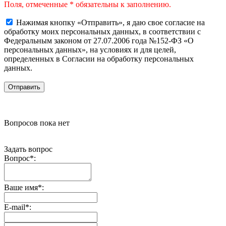
Поля, отмеченные * обязательны к заполнению.
Нажимая кнопку «Отправить», я даю свое согласие на
обработку моих персональных данных, в соответствии с
Федеральным законом от 27.07.2006 года №152-ФЗ «О
персональных данных», на условиях и для целей,
определенных в Согласии на обработку персональных
данных.
Вопросов пока нет
Задать вопрос
Вопрос
*
:
Ваше имя
*
:
E-mail
*
: