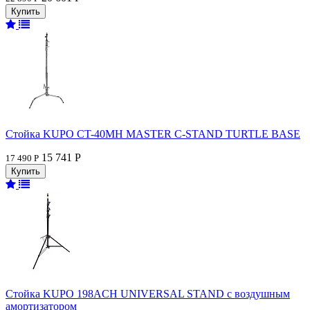
Стойка KUPO CT-40MH MASTER C-STAND TURTLE BASE
15 741 Р
17 490 Р
Стойка KUPO 198ACH UNIVERSAL STAND с воздушным
амортизатором