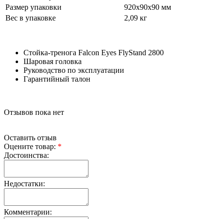
Размер упаковки
920х90х90 мм
Вес в упаковке
2,09 кг
Стойка-тренога Falcon Eyes FlyStand 2800
Шаровая головка
Руководство по эксплуатации
Гарантийный талон
Отзывов пока нет
Оставить отзыв
Оцените товар:
*
Достоинства:
Недостатки:
Комментарии: