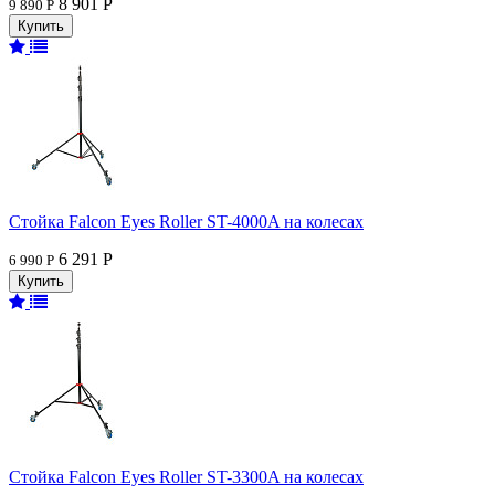
8 901 Р
9 890 Р
Стойка Falcon Eyes Roller ST-4000A на колесах
6 291 Р
6 990 Р
Стойка Falcon Eyes Roller ST-3300A на колесах