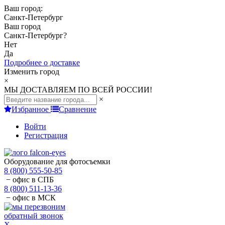
Ваш город:
Санкт-Петербург
Ваш город
Санкт-Петербург
?
Нет
Да
Подробнее о доставке
Изменить город
×
МЫ ДОСТАВЛЯЕМ ПО ВСЕЙ РОССИИ!
×
Избранное
Сравнение
Войти
Регистрация
Оборудование для фотосъемки
8 (800) 555-50-85
− офис в СПБ
8 (800) 511-13-36
− офис в МСК
обратный звонок
X