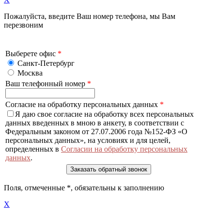
Пожалуйста, введите Ваш номер телефона, мы Вам
перезвоним
Выберете офис
*
Санкт-Петербург
Москва
Ваш телефонный номер
*
Согласие на обработку персональных данных
*
Я даю свое согласие на обработку всех персональных
данных введенных в мною в анкету, в соответствии с
Федеральным законом от 27.07.2006 года №152-ФЗ «О
персональных данных», на условиях и для целей,
определенных в
Согласии на обработку персональных
данных
.
Поля, отмеченные
*
, обязательны к заполнению
X