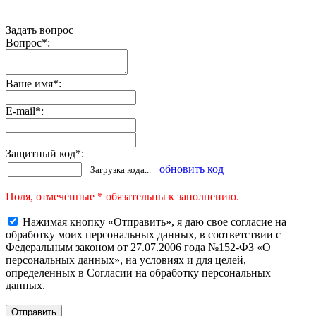
Задать вопрос
Вопрос
*
:
Ваше имя
*
:
E-mail
*
:
Защитный код
*
:
обновить код
Загрузка кода...
Поля, отмеченные * обязательны к заполнению.
Нажимая кнопку «Отправить», я даю свое согласие на
обработку моих персональных данных, в соответствии с
Федеральным законом от 27.07.2006 года №152-ФЗ «О
персональных данных», на условиях и для целей,
определенных в Согласии на обработку персональных
данных.