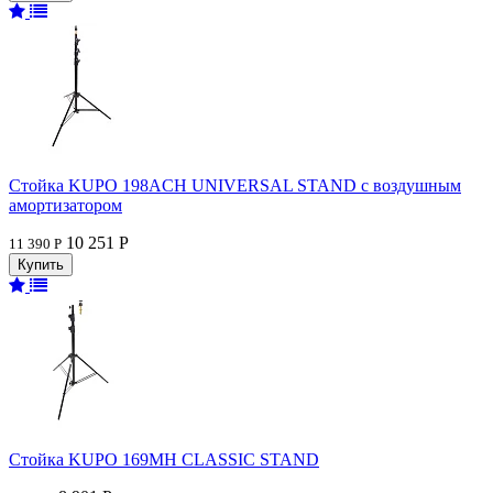
Стойка KUPO 198ACH UNIVERSAL STAND с воздушным
амортизатором
10 251 Р
11 390 Р
Стойка KUPO 169MH CLASSIC STAND