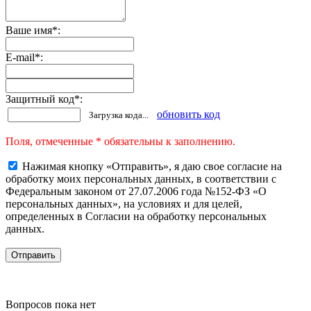
Ваше имя
*
:
E-mail
*
:
Защитный код
*
:
обновить код
Загрузка кода...
Поля, отмеченные * обязательны к заполнению.
Нажимая кнопку «Отправить», я даю свое согласие на
обработку моих персональных данных, в соответствии с
Федеральным законом от 27.07.2006 года №152-ФЗ «О
персональных данных», на условиях и для целей,
определенных в Согласии на обработку персональных
данных.
Вопросов пока нет