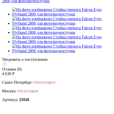
Уведомить о поступлении
Отзывы (0)
4 630 Р
Санкт-Петербург:
Отсутствует
Москва:
Отсутствует
Артикул:
25926