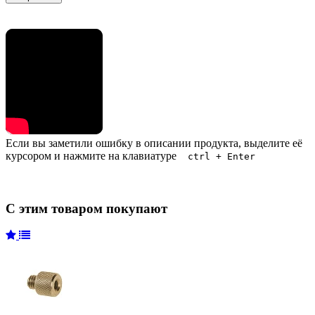
Если вы заметили ошибку в описании продукта, выделите её
курсором и нажмите на клавиатуре
ctrl + Enter
С этим товаром покупают