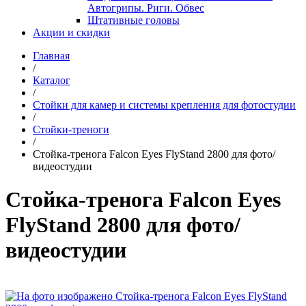
Автогрипы. Риги. Обвес
Штативные головы
Акции и скидки
Главная
/
Каталог
/
Стойки для камер и системы крепления для фотостудии
/
Стойки-треноги
/
Стойка-тренога Falcon Eyes FlyStand 2800 для фото/
видеостудии
Стойка-тренога Falcon Eyes
FlyStand 2800 для фото/
видеостудии