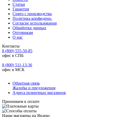
Статьи
Гарантия
Снято с производства
Политика конфиденц.
Согласие использования
Обработка данных
Оптовикам
О нас
Контакты
8 (800) 555-50-85
офис в СПБ
8 (800) 511-13-36
офис в МСК
Обратная связь
Жалобы и предложения
Адреса розничных магазинов
Принимаем к оплате
Наши магазины на Яндекс