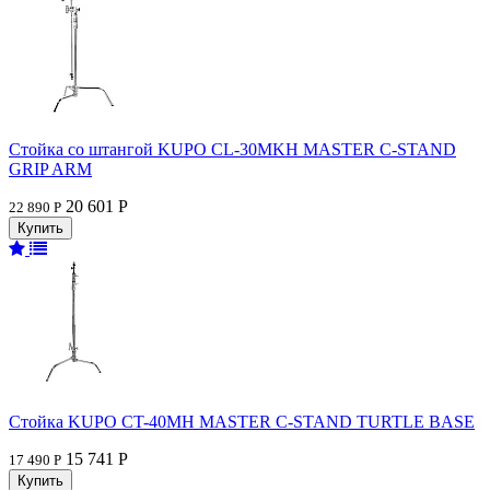
Стойка со штангой KUPO CL-30MKH MASTER C-STAND
GRIP ARM
20 601 Р
22 890 Р
Стойка KUPO CT-40MH MASTER C-STAND TURTLE BASE
15 741 Р
17 490 Р