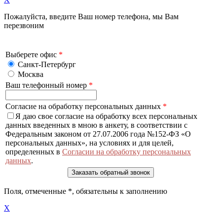
Пожалуйста, введите Ваш номер телефона, мы Вам
перезвоним
Выберете офис
*
Санкт-Петербург
Москва
Ваш телефонный номер
*
Согласие на обработку персональных данных
*
Я даю свое согласие на обработку всех персональных
данных введенных в мною в анкету, в соответствии с
Федеральным законом от 27.07.2006 года №152-ФЗ «О
персональных данных», на условиях и для целей,
определенных в
Согласии на обработку персональных
данных
.
Поля, отмеченные
*
, обязательны к заполнению
X