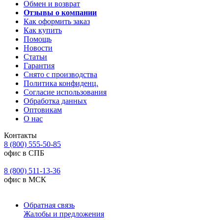
Обмен и возврат
Отзывы о компании
Как оформить заказ
Как купить
Помощь
Новости
Статьи
Гарантия
Снято с производства
Политика конфиденц.
Согласие использования
Обработка данных
Оптовикам
О нас
Контакты
8 (800) 555-50-85
офис в СПБ
8 (800) 511-13-36
офис в МСК
Обратная связь
Жалобы и предложения