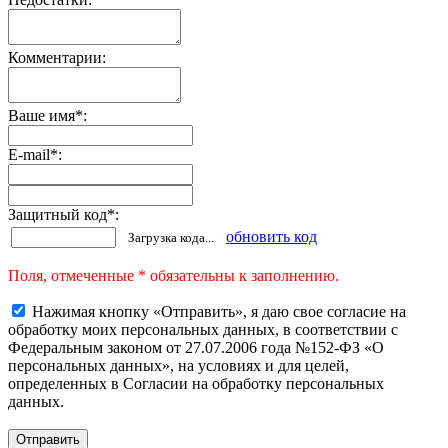
Комментарии:
Ваше имя
*
:
E-mail
*
:
Защитный код
*
:
обновить код
Загрузка кода...
Поля, отмеченные * обязательны к заполнению.
Нажимая кнопку «Отправить», я даю свое согласие на
обработку моих персональных данных, в соответствии с
Федеральным законом от 27.07.2006 года №152-ФЗ «О
персональных данных», на условиях и для целей,
определенных в Согласии на обработку персональных
данных.