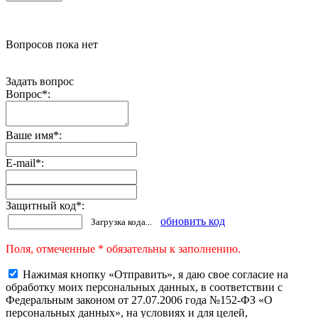
Вопросов пока нет
Задать вопрос
Вопрос
*
:
Ваше имя
*
:
E-mail
*
:
Защитный код
*
:
обновить код
Загрузка кода...
Поля, отмеченные * обязательны к заполнению.
Нажимая кнопку «Отправить», я даю свое согласие на
обработку моих персональных данных, в соответствии с
Федеральным законом от 27.07.2006 года №152-ФЗ «О
персональных данных», на условиях и для целей,