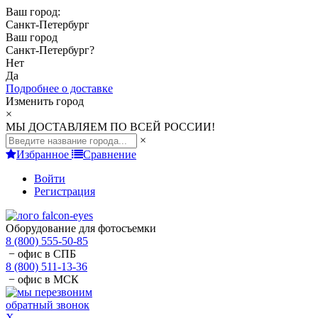
Ваш город:
Санкт-Петербург
Ваш город
Санкт-Петербург
?
Нет
Да
Подробнее о доставке
Изменить город
×
МЫ ДОСТАВЛЯЕМ ПО ВСЕЙ РОССИИ!
×
Избранное
Сравнение
Войти
Регистрация
Оборудование для фотосъемки
8 (800) 555-50-85
− офис в СПБ
8 (800) 511-13-36
− офис в МСК
обратный звонок
X