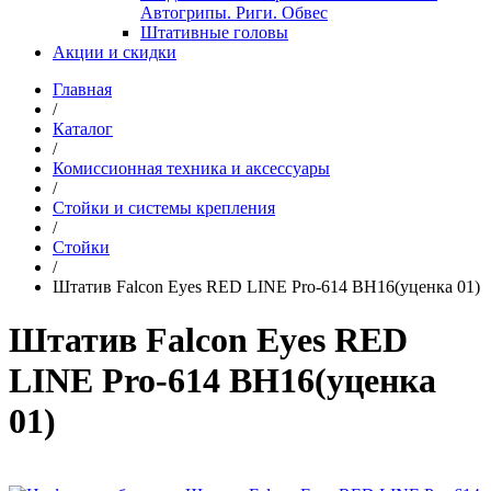
Автогрипы. Риги. Обвес
Штативные головы
Акции и скидки
Главная
/
Каталог
/
Комиссионная техника и аксессуары
/
Стойки и системы крепления
/
Стойки
/
Штатив Falcon Eyes RED LINE Pro-614 BH16(уценка 01)
Штатив Falcon Eyes RED
LINE Pro-614 BH16(уценка
01)